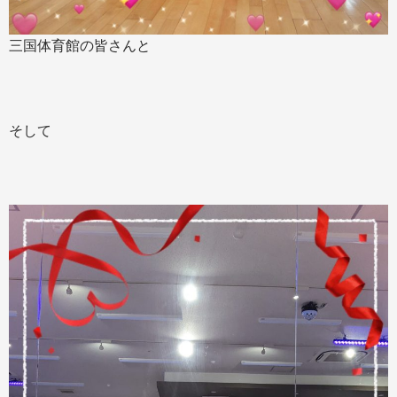
三国体育館の皆さんと
そして