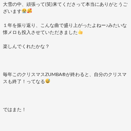
大雪の中、頑張って(笑)来てくださって本当にありがとうご
ざいます
１年を振り返り、こんな曲で盛り上がったよねー♪みたいな
懐メロも投入させていただきました
楽しんでくれたかな？
毎年このクリスマスZUMBA®が終わると、自分のクリスマ
スも終了！ってなる
ではまた！