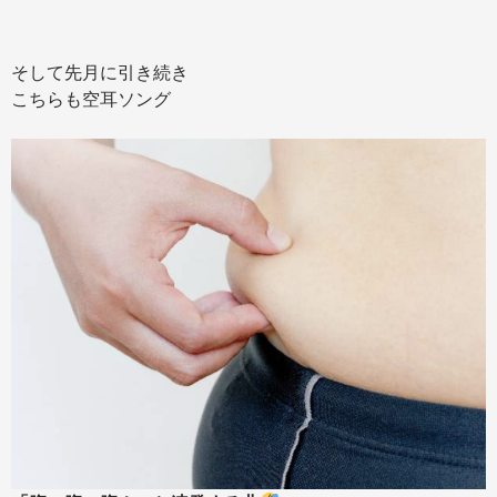
そして先月に引き続き
こちらも空耳ソング