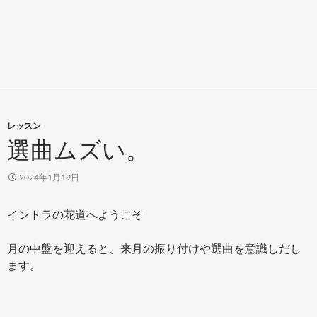
レッスン
選曲ムズい。
2024年1月19日
イントラの花道へようこそ
月の中盤を迎えると、来月の振り付けや選曲を意識しだし
ます。