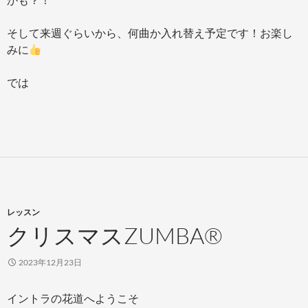
そして来週ぐらいから、何曲か入れ替え予定です！お楽し
みに
では
レッスン
クリスマスZUMBA®
2023年12月23日
イントラの花道へようこそ