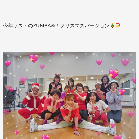
今年ラストのZUMBA®！クリスマスバージョン