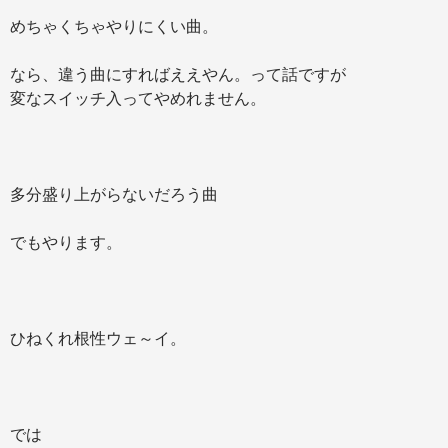
めちゃくちゃやりにくい曲。
なら、違う曲にすればええやん。って話ですが
変なスイッチ入ってやめれません。
多分盛り上がらないだろう曲
でもやります。
ひねくれ根性ウェ～イ。
では