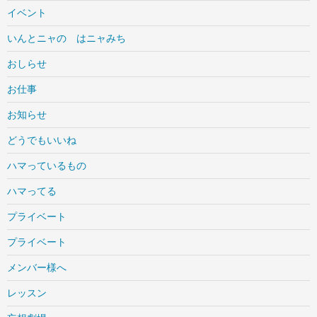
イベント
いんとニャの はニャみち
おしらせ
お仕事
お知らせ
どうでもいいね
ハマっているもの
ハマってる
プライベート
プライベート
メンバー様へ
レッスン