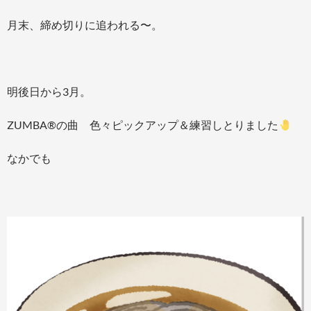
月末、締め切りに追われる〜。
明後日から3月。
ZUMBA®の曲 色々ピックアップ＆練習しとりました
なかでも