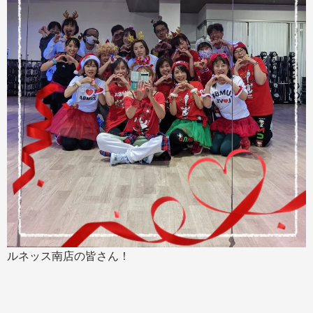
ルネッス南店の皆さん！