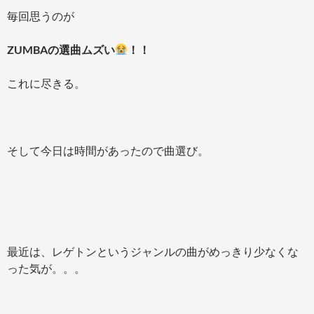
毎回思うのが
ZUMBAの選曲ムズい
！！
これに尽きる。
そして今日は時間があったので曲選び。
最近は、レゲトンというジャンルの曲がめっきり少なくな
った気が。。。