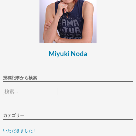
Miyuki Noda
投稿記事から検索
検
索:
カテゴリー
いただきました！