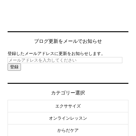
ブログ更新をメールでお知らせ
登録したメールアドレスに更新をお知らせします。
登録
カテゴリー選択
エクササイズ
オンラインレッスン
からだケア