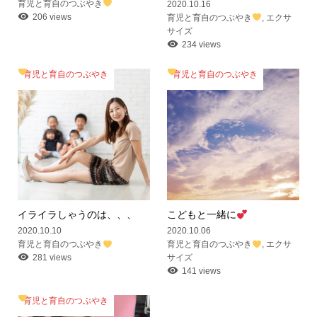
育児と育自のつぶやき
2020.10.16
206 views
育児と育自のつぶやき
,
エクサ
サイズ
234 views
育児と育自のつぶやき
育児と育自のつぶやき
イライラしゃうのは、、、
こどもと一緒に
2020.10.10
2020.10.06
育児と育自のつぶやき
育児と育自のつぶやき
,
エクサ
281 views
サイズ
141 views
育児と育自のつぶやき