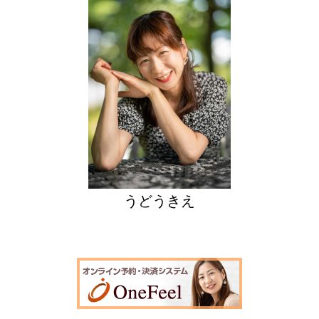
うどうきえ