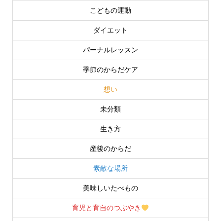
こどもの運動
ダイエット
パーナルレッスン
季節のからだケア
想い
未分類
生き方
産後のからだ
素敵な場所
美味しいたべもの
育児と育自のつぶやき