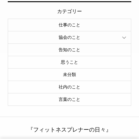
カテゴリー
仕事のこと
協会のこと
告知のこと
思うこと
未分類
社内のこと
言葉のこと
『フィットネスプレナーの日々』