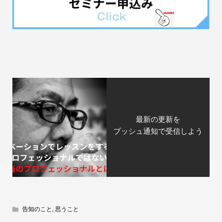
最新の更新を
プッシュ通知で受信しよう
告知のこと
,
思うこと