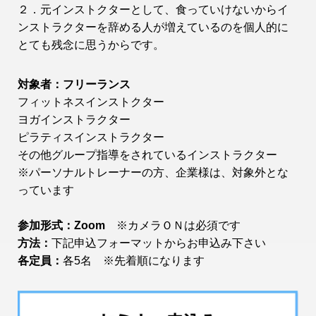
２．元インストクターとして、食っていけないからイ
ンストラクターを辞める人が増えているのを個人的に
とても残念に思うからです。
対象者：フリーランス
フィットネスインストクター
ヨガインストラクター
ピラティスインストラクター
その他グループ指導をされているインストラクター
※パーソナルトレーナーの方、企業様は、対象外とな
っています
参加形式：Zoom
※カメラＯＮは必須です
方法：
下記申込フォーマットからお申込み下さい
各定員：
各5名 ※先着順になります