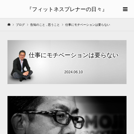
『フィットネスプレナーの日々』
ブログ
告知のこと
,
思うこと
仕事にモチベーションは要らない
仕事にモチベーションは要らない
2024.06.10