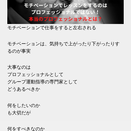
モチベーションで仕事をすると左右される
モチベーションは、気持ちで上がったり下がったりす
るのが事実
大事なのは
プロフェッショナルとして
グループ運動指導の専門家として
どうあるべきか
何をしたいのか
も大切だが
何をすべきなのか