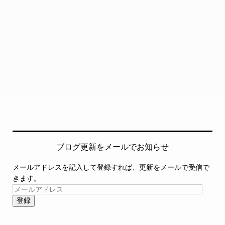
ブログ更新をメールでお知らせ
メールアドレスを記入して登録すれば、更新をメールで受信で
きます。
登録