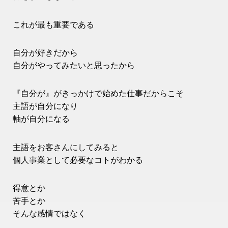
これが最も重要である
自分が好きだから
自分がやってみたいと思ったから
『自分が』がきっかけで始めた仕事だからこそ
主語が自分になり
軸が自分になる
主語をお客さんにしてみると
個人事業として必要なコトがわかる
得意とか
苦手とか
そんな感情ではなく