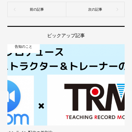
ピックアップ記事
告知のこと