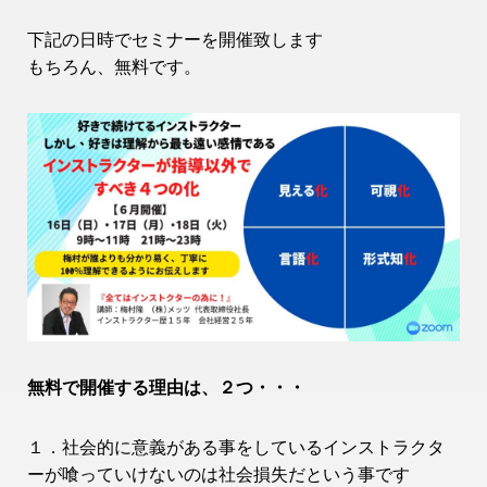
下記の日時でセミナーを開催致します
もちろん、無料です。
無料で開催する理由は、２つ・・・
１．社会的に意義がある事をしているインストラクタ
ーが喰っていけないのは社会損失だという事です