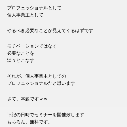
プロフェッショナルとして
個人事業主として
やるべき必要なことが見えてくるはずです
モチベーションではなく
必要なことを
淡々とこなす
それが、個人事業主としての
プロフェッショナルだと思います
さて、本題ですｗｗ
下記の日時でセミナーを開催致します
もちろん、無料です。