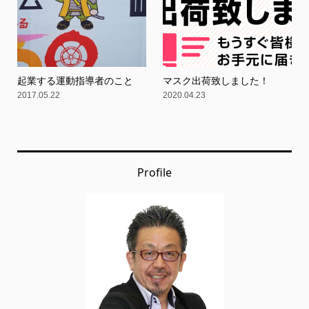
起業する運動指導者のこと
マスク出荷致しました！
2017.05.22
2020.04.23
Profile