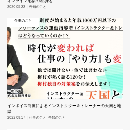
オンライン配信の差別化
2020.05.22
告知のこと
仕事のこと
インボイス制度によるインストクター＆トレーナーの天国と地
獄
2022.09.17
仕事のこと
,
告知のこと