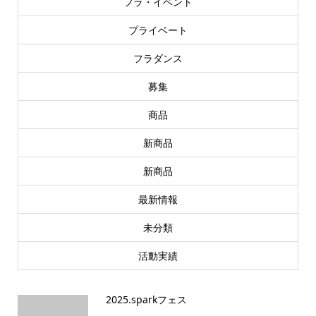
フラ・イベント
プライベート
フラダンス
募集
商品
新商品
新商品
最新情報
未分類
活動実績
2025.sparkフェス