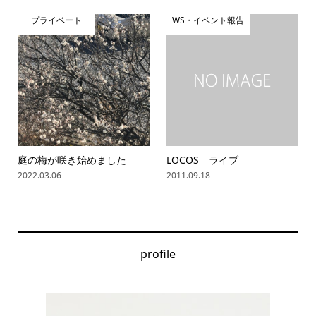
プライベート
WS・イベント報告
庭の梅が咲き始めました
LOCOS ライブ
2022.03.06
2011.09.18
profile