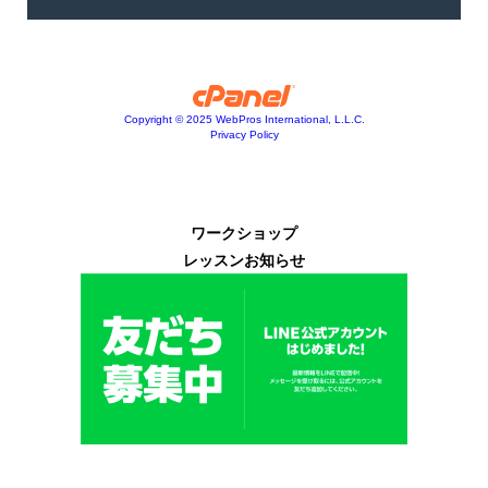
ワークショップ
レッスンお知らせ