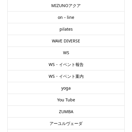
MIZUNOアクア
on－line
pilates
WAVE DIVERSE
WS
WS・イベント報告
WS・イベント案内
yoga
You Tube
ZUMBA
アーユルヴェーダ