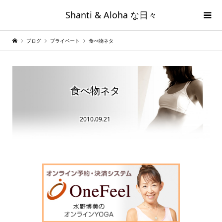
Shanti & Aloha な日々
ブログ
プライベート
食べ物ネタ
食べ物ネタ
2010.09.21