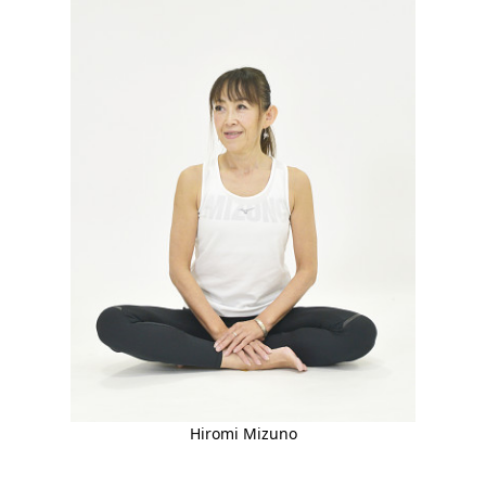
Hiromi Mizuno