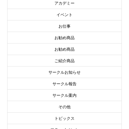
アカデミー
イベント
お仕事
お勧め商品
お勧め商品
ご紹介商品
サークルお知らせ
サークル報告
サークル案内
その他
トピックス