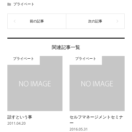
プライベート
関連記事一覧
プライベート
プライベート
話すという事
セルフマネージメントセミナ
ー
2011.04.20
2016.05.31