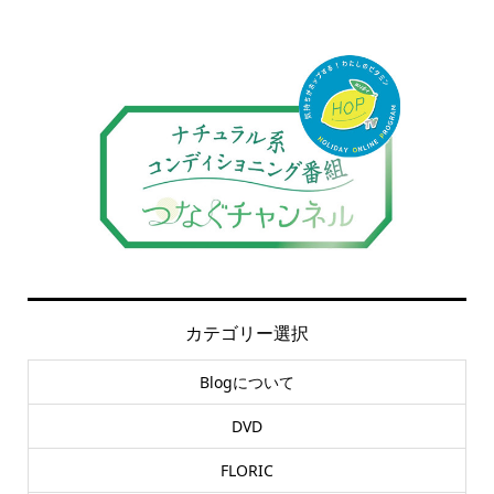
カテゴリー選択
Blogについて
DVD
FLORIC