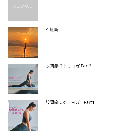
石垣島
股関節ほぐしヨガ Part2
股関節ほぐしヨガ Part1