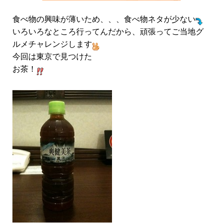
食べ物の興味が薄いため、、、食べ物ネタが少ない
いろいろなところ行ってんだから、頑張ってご当地グ
ルメチャレンジします
今回は東京で見つけた
お茶！