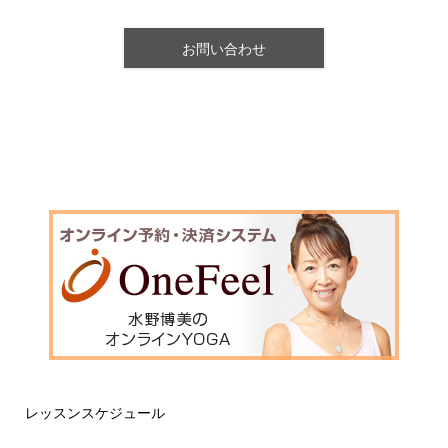
お問い合わせ
レッスンスケジュール