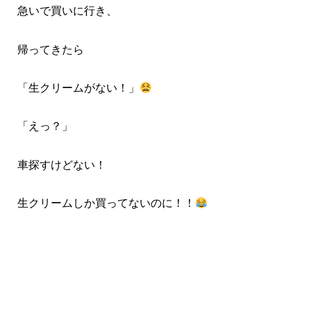
急いで買いに行き、
帰ってきたら
「生クリームがない！」
「えっ？」
車探すけどない！
生クリームしか買ってないのに！！