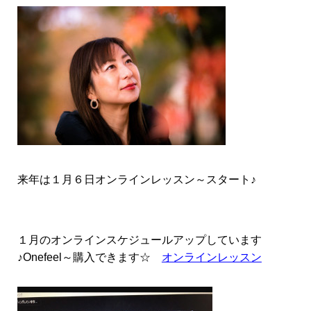
来年は１月６日オンラインレッスン～スタート♪
１月のオンラインスケジュールアップしています
♪Onefeel～購入できます☆
オンラインレッスン