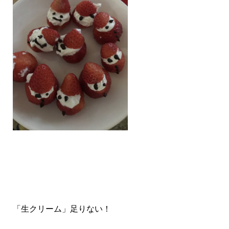
「生クリーム」足りない！