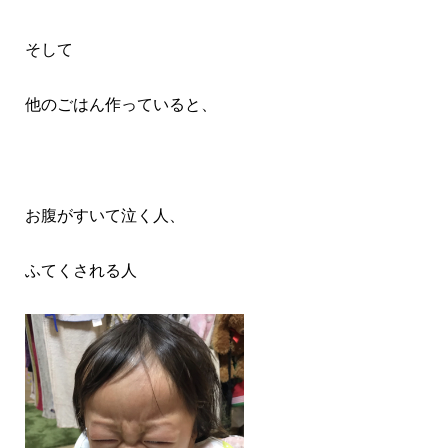
そして
他のごはん作っていると、
お腹がすいて泣く人、
ふてくされる人