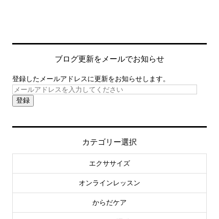
ブログ更新をメールでお知らせ
登録したメールアドレスに更新をお知らせします。
登録
カテゴリー選択
エクササイズ
オンラインレッスン
からだケア