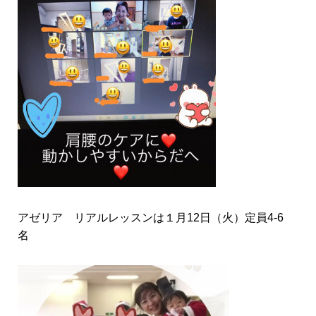
アゼリア リアルレッスンは１月12日（火）定員4-6
名