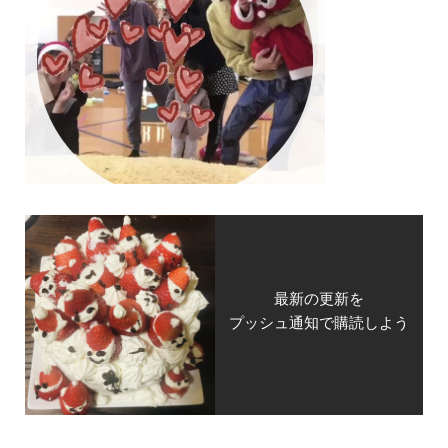
最新の更新を
プッシュ通知で購読しよう