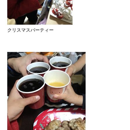
クリスマスパ
ーティ
ー