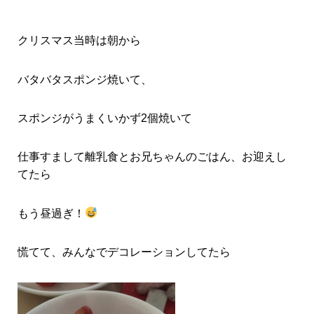
クリスマス当時は朝から
バタバタスポンジ焼いて、
スポンジがうまくいかず2個焼いて
仕事すまして離乳食とお兄ちゃんのごはん、お迎えし
てたら
もう昼過ぎ！
慌てて、みんなでデコレーションしてたら