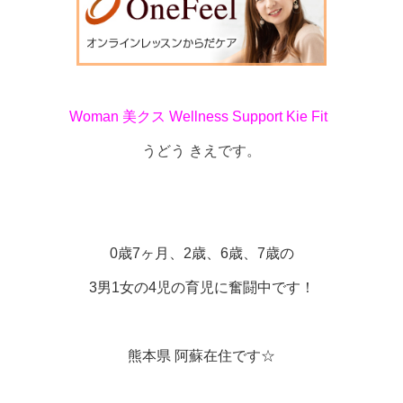
Woman
美クス
Wellness Support Kie Fit
うどう きえです。
0歳7ヶ月、2歳、6歳、7歳の
3男1女の4児の育児に奮闘中です！
熊本県 阿蘇在住です☆