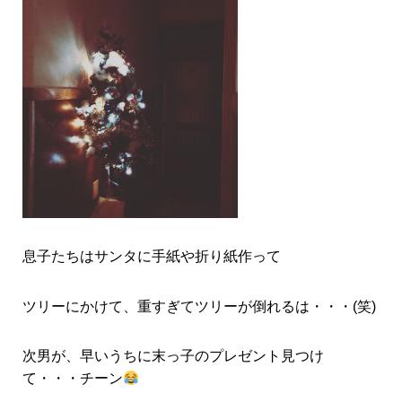
息子たちはサンタに手紙や折り紙作って
ツリーにかけて、重すぎてツリーが倒れるは・・・(笑)
次男が、早いうちに末っ子のプレゼント見つけ
て・・・チーン