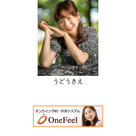
うどうきえ