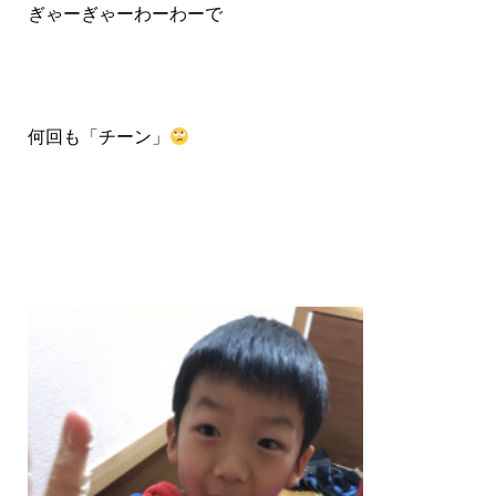
ぎゃーぎゃーわーわーで
何回も「チーン」