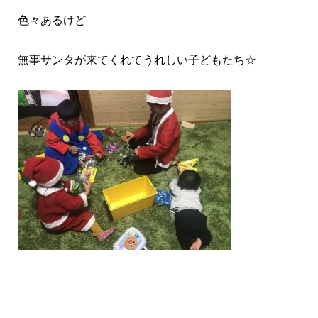
色々あるけど
無事サンタが来てくれてうれしい子どもたち☆