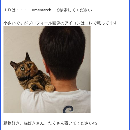
ＩＤは・・・ umemarch で検索してください
小さいですがプロフィール画像のアイコンはコレで載ってます
動物好き、猫好きさん、たくさん覗いてくださいね！！