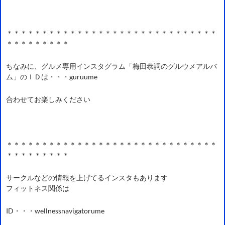
＊＊＊＊＊＊＊＊＊＊＊＊＊＊＊＊＊＊＊＊＊＊＊＊＊＊＊＊＊＊
＊＊＊＊＊＊＊＊＊
ちなみに、グルメ専用インスタグラム「梅田恭詞のグルウメアルバ
ム」のＩＤは・・・guruume
合わせてお楽しみください
＊＊＊＊＊＊＊＊＊＊＊＊＊＊＊＊＊＊＊＊＊＊＊＊＊＊＊＊＊＊
＊＊＊＊＊＊＊＊＊
サークルなどの情報を上げてるインスタもあります
フィットネス関係は
ID・・・wellnessnavigatorume