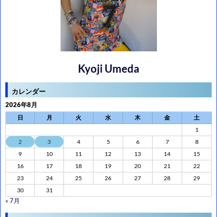
Kyoji Umeda
カレンダー
2026年8月
日
月
火
水
木
金
土
1
2
3
4
5
6
7
8
9
10
11
12
13
14
15
16
17
18
19
20
21
22
23
24
25
26
27
28
29
30
31
« 7月