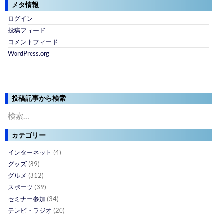
メタ情報
ログイン
投稿フィード
コメントフィード
WordPress.org
投稿記事から検索
検
索:
カテゴリー
インターネット
(4)
グッズ
(89)
グルメ
(312)
スポーツ
(39)
セミナー参加
(34)
テレビ・ラジオ
(20)