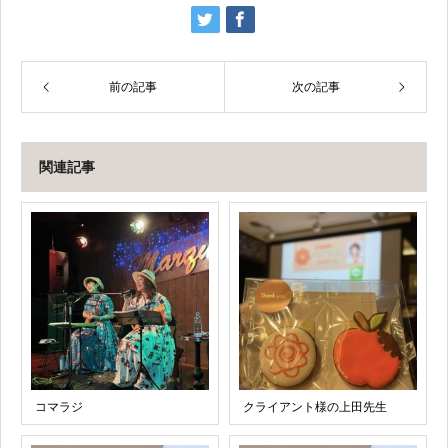
前の記事
次の記事
関連記事
コマラジ
クライアント様の上田先生