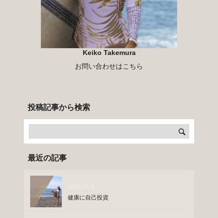
Keiko Takemura
お問い合わせはこちら
投稿記事から検索
最近の記事
2026.06.5
健康に自己投資