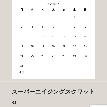
2026年8月
月
火
水
木
金
土
日
1
2
3
4
5
6
7
8
9
10
11
12
13
14
15
16
17
18
19
20
21
22
23
24
25
26
27
28
29
30
31
« 6月
スーパーエイジングスクワット