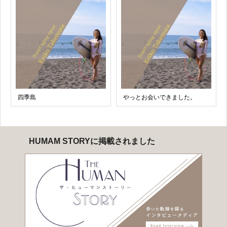
四季島
やっとお会いできました。
HUMAM STORYに掲載されました