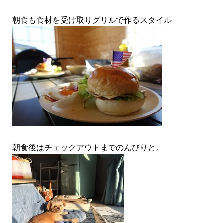
朝食も食材を受け取りグリルで作るスタイル
朝食後はチェックアウトまでのんびりと。