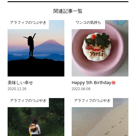
関連記事一覧
アラフィフのつぶやき
ワンコの気持ち
美味しい幸せ
Happy 5th Birthday
2020.12.26
2022.08.08
アラフィフのつぶやき
アラフィフのつぶやき