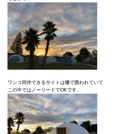
ワンコ同伴できるサイトは柵で囲われていて
この中ではノーリードでOKです。