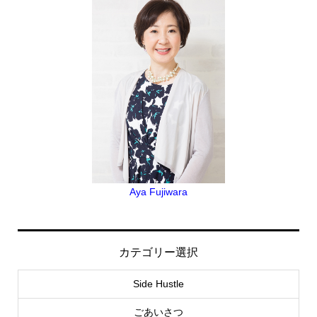
Aya Fujiwara
カテゴリー選択
Side Hustle
ごあいさつ