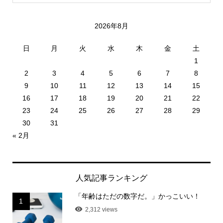
2026年8月
日
月
火
水
木
金
土
1
2
3
4
5
6
7
8
9
10
11
12
13
14
15
16
17
18
19
20
21
22
23
24
25
26
27
28
29
30
31
« 2月
人気記事ランキング
「年齢はただの数字だ。」かっこいい！
1
2,312 views