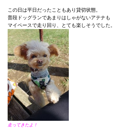
この日は平日だったこともあり貸切状態。
普段ドッグランであまりはしゃがないアテナも
マイペースで走り回り、とても楽しそうでした。
走ってきたよ！