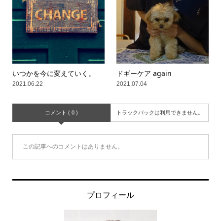
いつかを今に変えていく。
ドギーケア again
2021.06.22
2021.07.04
コメント ( 0 )
トラックバックは利用できません。
この記事へのコメントはありません。
プロフィール