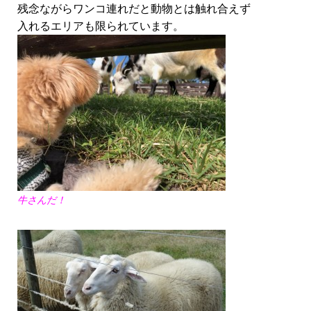
残念ながらワンコ連れだと動物とは触れ合えず
入れるエリアも限られています。
牛さんだ！