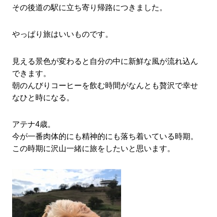
その後道の駅に立ち寄り帰路につきました。
やっぱり旅はいいものです。
見える景色が変わると自分の中に新鮮な風が流れ込ん
できます。
朝のんびりコーヒーを飲む時間がなんとも贅沢で幸せ
なひと時になる。
アテナ4歳。
今が一番肉体的にも精神的にも落ち着いている時期。
この時期に沢山一緒に旅をしたいと思います。