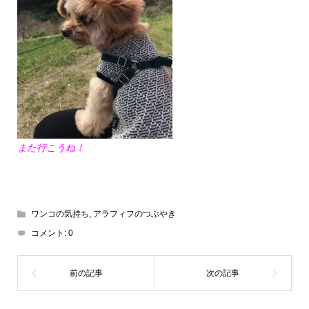
また行こうね！
ワンコの気持ち
,
アラフィフのつぶやき
コメント:
0