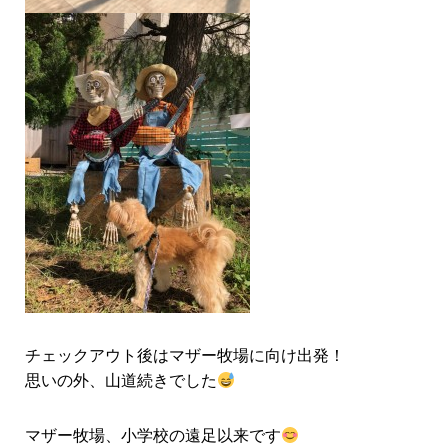
チェックアウト後はマザー牧場に向け出発！
思いの外、山道続きでした
マザー牧場、小学校の遠足以来です