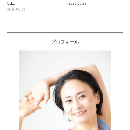
💁‍♀...
2020.06.29
2020.06.13
プロフィール