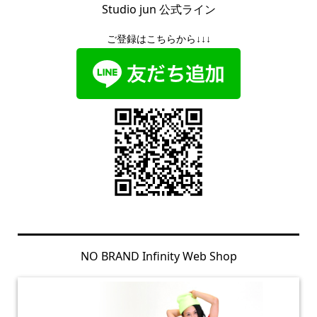
Studio jun 公式ライン
ご登録はこちらから↓↓↓
NO BRAND Infinity Web Shop