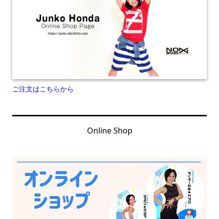
ご注文はこちらから
Online Shop