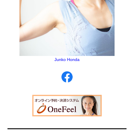
Junko Honda