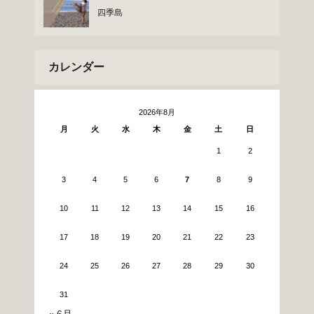
四季島
カレンダー
2026年8月
月
火
水
木
金
土
日
1
2
3
4
5
6
7
8
9
10
11
12
13
14
15
16
17
18
19
20
21
22
23
24
25
26
27
28
29
30
31