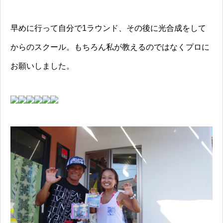
早めに行って自分で1ラウンド、その後に光合成をして
からのスクール。もちろん私が教えるのではなくプロに
お願いしました。