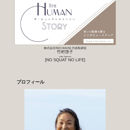
株式会社RED BIKINI 代表取締役
竹村啓子
Keiko Takemura
[NO SQUAT NO LIFE]
プロフィール