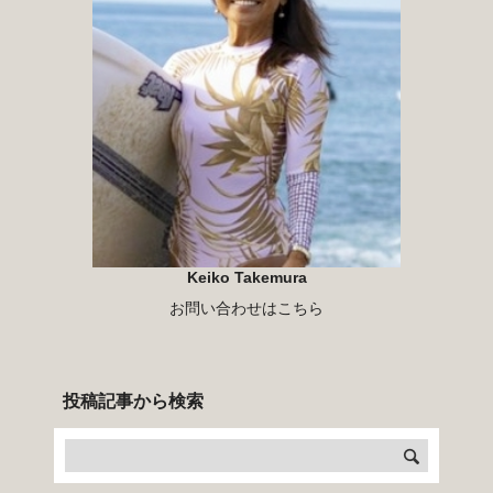
Keiko Takemura
お問い合わせはこちら
投稿記事から検索