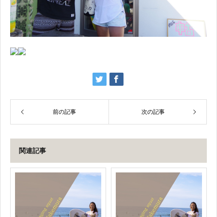
前の記事
次の記事
関連記事