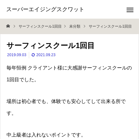
スーパーエイジングスクワット
サーフィンスクール1回目
未分類
サーフィンスクール1回目
サーフィンスクール1回目
2019.09.03
2021.09.23
毎年恒例 クライアント様に大感謝サーフィンスクールの
1回目でした。
場所は初心者でも、体験でも安心してして出来る所で
す。
中上級者は入れないポイントです。