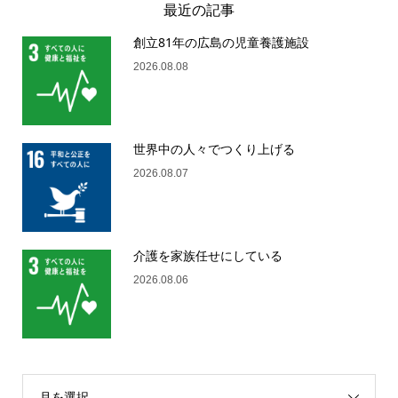
最近の記事
創立81年の広島の児童養護施設
2026.08.08
世界中の人々でつくり上げる
2026.08.07
介護を家族任せにしている
2026.08.06
月を選択