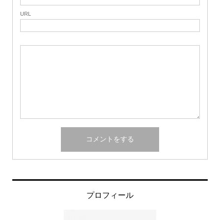
URL
プロフィール