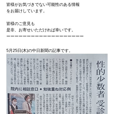
皆様がお気づきでない可能性のある情報
をお届けしています。
皆様のご意見も
是非、お寄せいただければ幸いです。
ーーーーーーーーーーーーーーーーーーー
5月25日(木)の中日新聞の記事です。