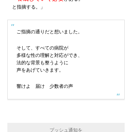
と指摘する。」
ご指摘の通りだと想いました。
そして、すべての病院が
多様な性の理解と対応ができ、
法的な背景も整うように
声をあげていきます。
響けよ 届け 少数者の声
プッシュ通知を