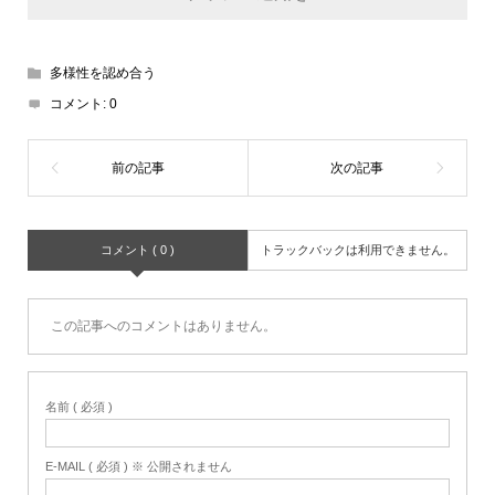
多様性を認め合う
コメント:
0
コメント ( 0 )
トラックバックは利用できません。
この記事へのコメントはありません。
名前 ( 必須 )
E-MAIL ( 必須 ) ※ 公開されません