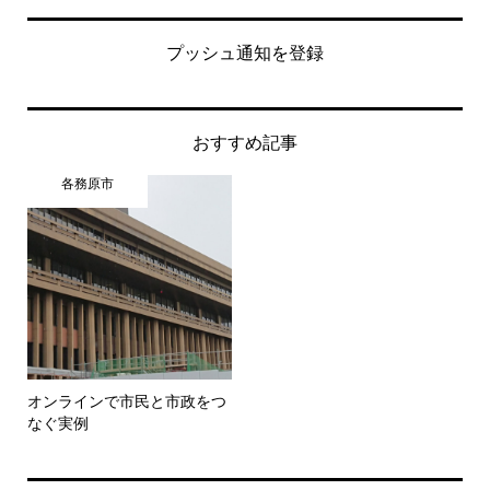
プッシュ通知を登録
おすすめ記事
各務原市
オンラインで市民と市政をつ
なぐ実例