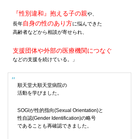
『性別違和』抱える子の親
や、
自身の性のあり方
長年
に悩んできた
高齢者などから相談が寄せられ、
支援団体や外部の医療機関につなぐ
などの支援を続けている。」
順天堂大順天堂病院の
活動を学びました。
SOGIが性的指向(Sexual Orientation)と
性自認(Gender Identification)の略号
であることも再確認できました。