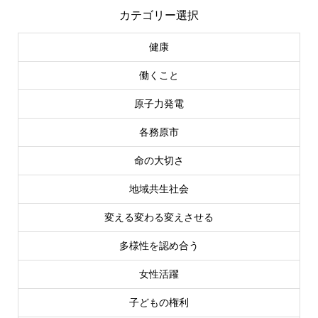
カテゴリー選択
健康
働くこと
原子力発電
各務原市
命の大切さ
地域共生社会
変える変わる変えさせる
多様性を認め合う
女性活躍
子どもの権利