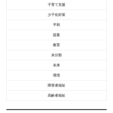
子育て支援
少子化対策
平和
提案
教育
未分類
未来
環境
障害者福祉
高齢者福祉