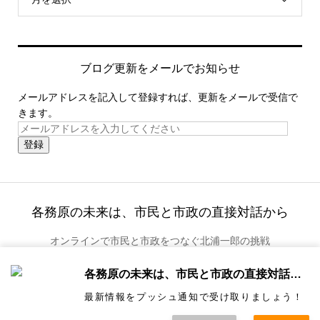
ブログ更新をメールでお知らせ
メールアドレスを記入して登録すれば、更新をメールで受信で
きます。
登録
各務原の未来は、市民と市政の直接対話から
オンラインで市民と市政をつなぐ北浦一郎の挑戦
各務原の未来は、市民と市政の直接対話から
最新情報をプッシュ通知で受け取りましょう！
Copyright ©
各務原の未来は、市民と市政の直接対話から. All