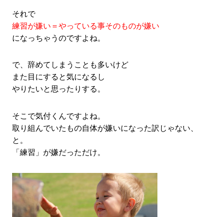
それで
練習が嫌い＝やっている事そのものが嫌い
になっちゃうのですよね。
で、辞めてしまうことも多いけど
また目にすると気になるし
やりたいと思ったりする。
そこで気付くんですよね。
取り組んでいたもの自体が嫌いになった訳じゃない、
と。
「練習」が嫌だっただけ。