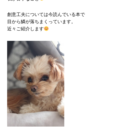
創意工夫については今読んでいる本で
目から鱗が落ちまくっています。
近々ご紹介します