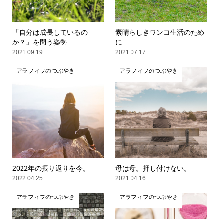
「自分は成長しているの
素晴らしきワンコ生活のため
か？」を問う姿勢
に
2021.09.19
2021.07.17
アラフィフのつぶやき
アラフィフのつぶやき
2022年の振り返りを今。
母は母。押し付けない。
2022.04.25
2021.04.16
アラフィフのつぶやき
アラフィフのつぶやき