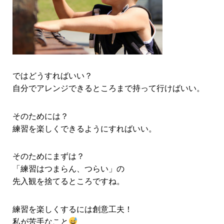
ではどうすればいい？
自分でアレンジできるところまで持って行けばいい。
そのためには？
練習を楽しくできるようにすればいい。
そのためにまずは？
「練習はつまらん、つらい」の
先入観を捨てるところですね。
練習を楽しくするには創意工夫！
私が苦手なこと