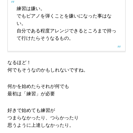
練習は嫌い。
でもピアノを弾くことを嫌いになった事はな
い。
自分である程度アレンジできるところまで持っ
て行けたらそうなるもの。
なるほど！
何でもそうなのかもしれないですね。
何かを始めたらそれが何でも
最初は「練習」が必要
好きで始めても練習が
つまらなかったり、つらかったり
思うように上達しなかったり。