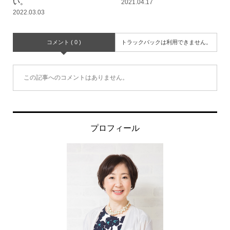
い。
2021.04.17
2022.03.03
コメント ( 0 )
トラックバックは利用できません。
この記事へのコメントはありません。
プロフィール