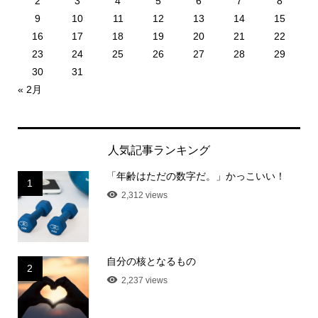
2
3
4
5
6
7
8
9
10
11
12
13
14
15
16
17
18
19
20
21
22
23
24
25
26
27
28
29
30
31
« 2月
人気記事ランキング
「年齢はただの数字だ。」かっこいい！
1
2,312 views
自分の核となるもの
2
2,237 views