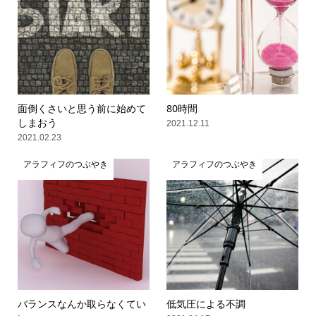
面倒くさいと思う前に始めて
80時間
しまおう
2021.12.11
2021.02.23
アラフィフのつぶやき
アラフィフのつぶやき
バランスなんか取らなくてい
低気圧による不調