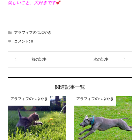
楽しいこと、大好きです
アラフィフのつぶやき
コメント:
0
関連記事一覧
アラフィフのつぶやき
アラフィフのつぶやき