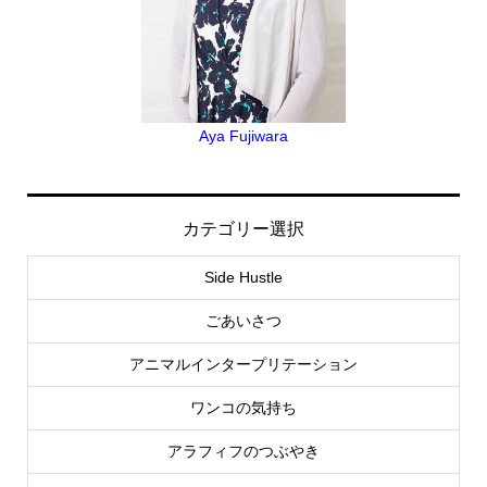
Aya Fujiwara
カテゴリー選択
Side Hustle
ごあいさつ
アニマルインタープリテーション
ワンコの気持ち
アラフィフのつぶやき