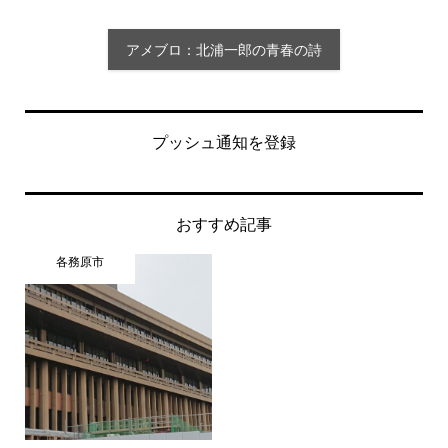
アメブロ：北浦一郎の青春の詩
プッシュ通知を登録
おすすめ記事
各務原市