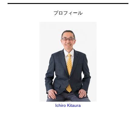
プロフィール
Ichiro Kitaura