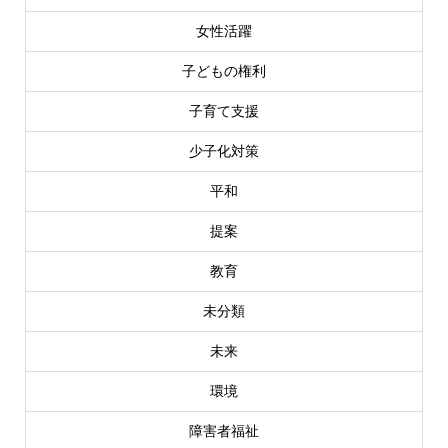
女性活躍
子どもの権利
子育て支援
少子化対策
平和
提案
教育
未分類
未来
環境
障害者福祉