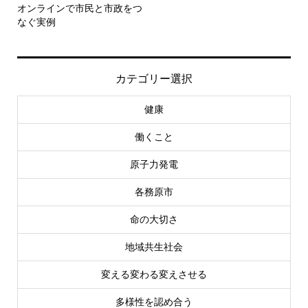
オンラインで市民と市政をつ
なぐ実例
カテゴリー選択
健康
働くこと
原子力発電
各務原市
命の大切さ
地域共生社会
変える変わる変えさせる
多様性を認め合う