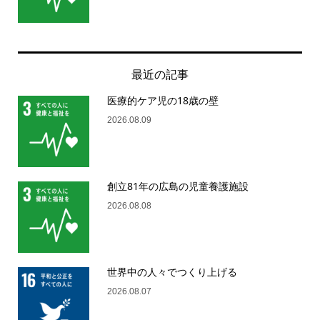
最近の記事
医療的ケア児の18歳の壁
2026.08.09
創立81年の広島の児童養護施設
2026.08.08
世界中の人々でつくり上げる
2026.08.07