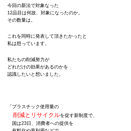
今回の新法で対象なった
12品目は何故、対象になったのか。
その数量は。
これを同時に発表して頂きたかったと
私は想っています。
私たちの削減努力が
どれだけの効果があるのかを
認識したいと想いました。
「プラスチック使用量の
削減
とリサイクル
を促す新制度で、
国は23日、消費者への提供を
有料化や再利用などで