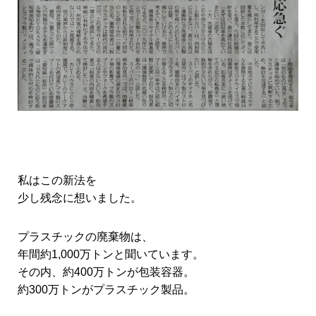
私はこの新法を
少し残念に想いました。
プラスチックの廃棄物は、
年間約1,000万トンと聞いています。
その内、約400万トンが包装容器。
約300万トンがプラスチック製品。