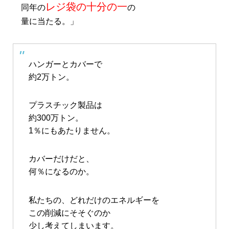
レジ袋の十分の一
同年の
の
量に当たる。」
ハンガーとカバーで
約2万トン。
プラスチック製品は
約300万トン。
1％にもあたりません。
カバーだけだと、
何％になるのか。
私たちの、どれだけのエネルギーを
この削減にそそぐのか
少し考えてしまいます。