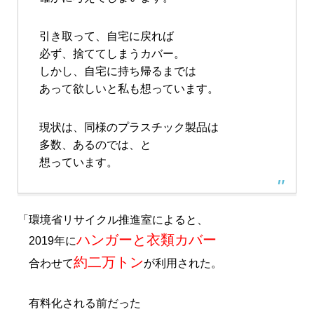
引き取って、自宅に戻れば
必ず、捨ててしまうカバー。
しかし、自宅に持ち帰るまでは
あって欲しいと私も想っています。
現状は、同様のプラスチック製品は
多数、あるのでは、と
想っています。
「環境省リサイクル推進室によると、
ハンガーと衣類カバー
2019年に
約二万トン
合わせて
が利用された。
有料化される前だった