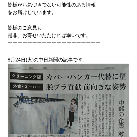
皆様がお気づきでない可能性のある情報
をお届けしています。
皆様のご意見も
是非、お寄せいただければ幸いです。
ーーーーーーーーーーーーーーーーーーー
8月24日(火)の中日新聞の記事です。