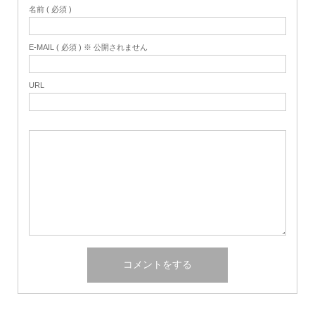
名前 ( 必須 )
E-MAIL ( 必須 ) ※ 公開されません
URL