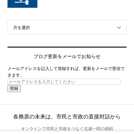
月を選択
ブログ更新をメールでお知らせ
メールアドレスを記入して登録すれば、更新をメールで受信で
きます。
登録
各務原の未来は、市民と市政の直接対話から
オンラインで市民と市政をつなぐ北浦一郎の挑戦