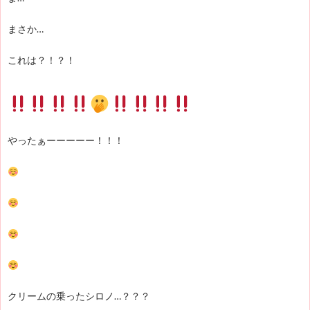
まさか…
これは？！？！
やったぁーーーーー！！！
クリームの乗ったシロノ…？？？