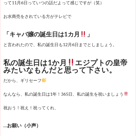
って11月6日っていつの話だよって感じですが（笑）
お水商売をされている方がテレビで
「キャバ嬢の誕生日は1カ月
」
と言われたので、私の誕生日も12月6日までとしましょう。
私の誕生日は1か月
エジプトの皇帝
みたいなもんだと思って下さい。
だから、ギリセーフ
なんなら、私の誕生日は1年！365日、私の誕生を祝いましょう
祝おう！祝え！祝ってくれ、
…お願い（小声）