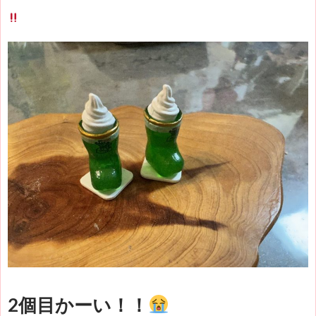
2個目かーい！！