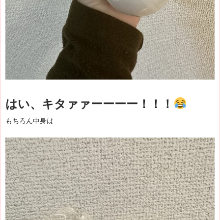
はい、キタァァーーーー！！！
もちろん中身は