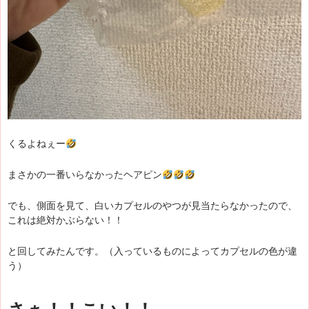
くるよねぇー
まさかの一番いらなかったヘアピン
でも、側面を見て、白いカプセルのやつが見当たらなかったので、
これは絶対かぶらない！！
と回してみたんです。（入っているものによってカプセルの色が違
う）