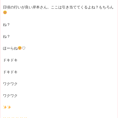
日頃の行いが良い岸本さん。ここは引き当ててくるよね？もちろん
ね？
ね？
ほーらね
♡
ドキドキ
ドキドキ
ワクワク
ワクワク