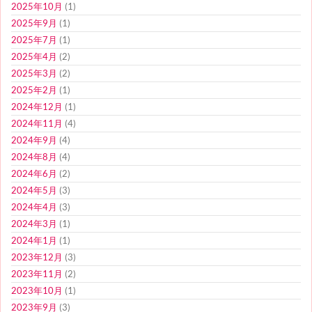
2025年10月
(1)
2025年9月
(1)
2025年7月
(1)
2025年4月
(2)
2025年3月
(2)
2025年2月
(1)
2024年12月
(1)
2024年11月
(4)
2024年9月
(4)
2024年8月
(4)
2024年6月
(2)
2024年5月
(3)
2024年4月
(3)
2024年3月
(1)
2024年1月
(1)
2023年12月
(3)
2023年11月
(2)
2023年10月
(1)
2023年9月
(3)