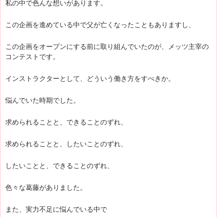
私の中で色んな想いがあります。
この企画を進めている中で父が亡くなったこともありますし、
この企画をオープンにする前に取り組んでいたのが、メッツ主宰の
コンテストです。
インストラクターとして、どういう働き方をすべきか。
悩んでいた時期でした。
求められることと、できることのずれ、
求められることと、したいことのずれ、
したいことと、できることのずれ、
色々な葛藤がありました。
また、実力不足に悩んでいる中で