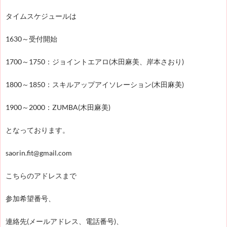
タイムスケジュールは
1630～受付開始
1700～1750：ジョイントエアロ(木田麻美、岸本さおり)
1800～1850：スキルアップアイソレーション(木田麻美)
1900～2000：ZUMBA(木田麻美)
となっております。
saorin.fit@gmail.com
こちらのアドレスまで
参加希望番号、
連絡先(メールアドレス、電話番号)、