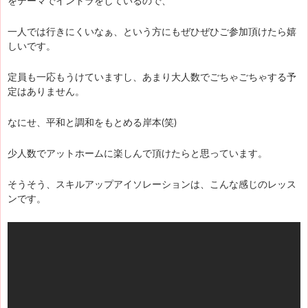
をテーマでイントラをしているので、
一人では行きにくいなぁ、という方にもぜひぜひご参加頂けたら嬉
しいです。
定員も一応もうけていますし、あまり大人数でごちゃごちゃする予
定はありません。
なにせ、平和と調和をもとめる岸本(笑)
少人数でアットホームに楽しんで頂けたらと思っています。
そうそう、スキルアップアイソレーションは、こんな感じのレッス
ンです。