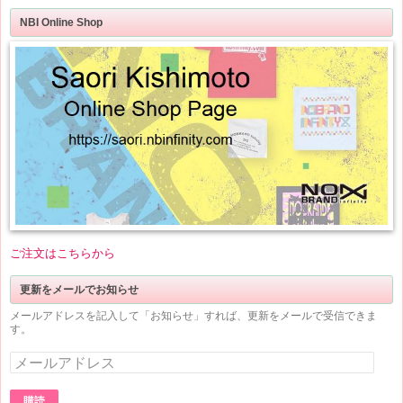
NBI Online Shop
ご注文はこちらから
更新をメールでお知らせ
メールアドレスを記入して「お知らせ」すれば、更新をメールで受信できま
す。
メ
ー
ル
ア
購読