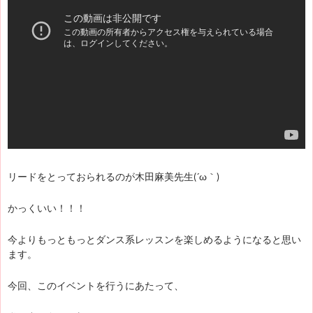
リードをとっておられるのが木田麻美先生(´ω｀)
かっくいい！！！
今よりもっともっとダンス系レッスンを楽しめるようになると思い
ます。
今回、このイベントを行うにあたって、