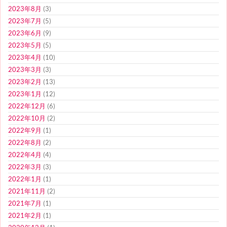
2023年8月
(3)
2023年7月
(5)
2023年6月
(9)
2023年5月
(5)
2023年4月
(10)
2023年3月
(3)
2023年2月
(13)
2023年1月
(12)
2022年12月
(6)
2022年10月
(2)
2022年9月
(1)
2022年8月
(2)
2022年4月
(4)
2022年3月
(3)
2022年1月
(1)
2021年11月
(2)
2021年7月
(1)
2021年2月
(1)