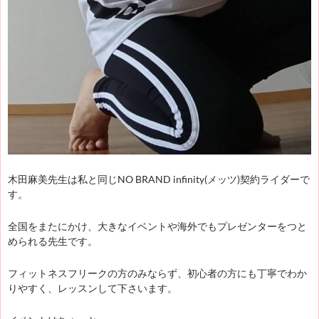
木田麻美先生は私と同じNO BRAND infinity(メッツ)契約ライダーで
す。
全国をまたにかけ、大きなイベントや海外でもプレゼンターをつと
められる先生です。
フィットネスフリークの方のみならず、初心者の方にも丁寧でわか
りやすく、レッスンして下さいます。