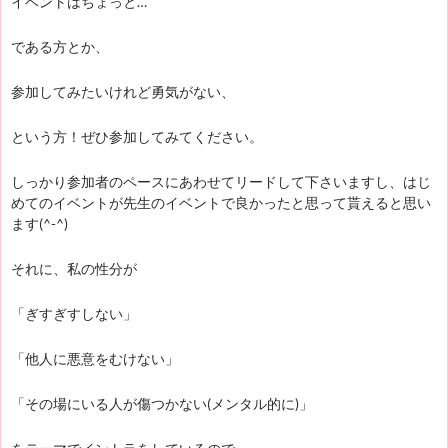
イベントはちょっと…
である方とか、
参加してみたいけれど勇気がない、
という方！ぜひ参加してみてください。
しっかり参加者のペースにあわせてリードして下さいますし、はじ
めてのイベントが先生のイベントで良かったと思って貰えると思い
ます(^-^)
それに、私の性分が
「ぎすぎすしない」
「他人に悪意をむけない」
「その場にいる人が傷つかない(メンタル的に)」