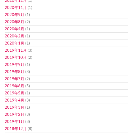
2020年12月
(1)
2020年11月
(1)
2020年9月
(1)
2020年8月
(2)
2020年4月
(1)
2020年2月
(1)
2020年1月
(1)
2019年11月
(3)
2019年10月
(2)
2019年9月
(1)
2019年8月
(3)
2019年7月
(2)
2019年6月
(5)
2019年5月
(1)
2019年4月
(3)
2019年3月
(1)
2019年2月
(3)
2019年1月
(3)
2018年12月
(8)