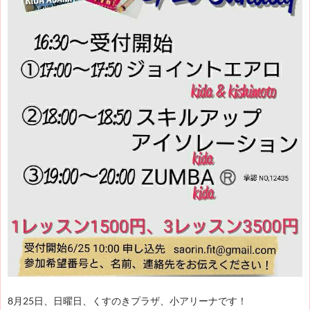
8月25日、日曜日、くすのきプラザ、小アリーナです！