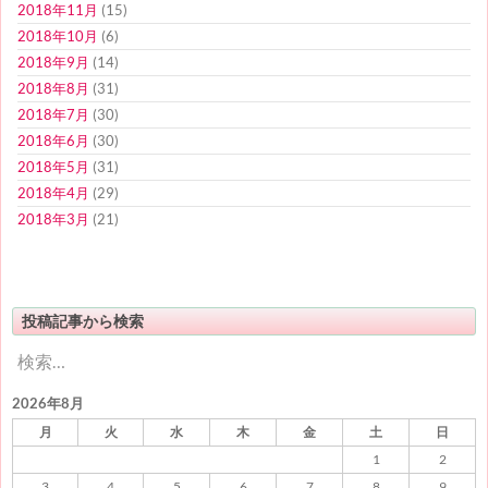
2018年11月
(15)
2018年10月
(6)
2018年9月
(14)
2018年8月
(31)
2018年7月
(30)
2018年6月
(30)
2018年5月
(31)
2018年4月
(29)
2018年3月
(21)
投稿記事から検索
検
索:
2026年8月
月
火
水
木
金
土
日
1
2
3
4
5
6
7
8
9