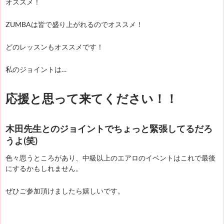
オススメ！
ZUMBAは皆で盛り上がれるのでオススメ！
どのレッスンもオススメです！
私のジョイントは…
応援と思って来てください！！
木田先生とのジョイントでちょっと緊張してるだろ
うよ(笑)
色々思うところがあり、中級以上のエアロのイベントはこれで最後
にするかもしれません。
ぜひご参加頂けましたら嬉しいです。