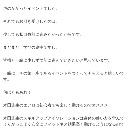
声のかかったイベントでした。
それでもお引き受けしたのは、
少しでも私自身前に進みたかったからです。
まだまだ、学びの途中ですし、
皆様と一緒に少しずつ前に進んでいきたいと思っています。
一緒に、その第一歩であるイベントをつくってもらえると嬉しいで
す。
何はともあれ！
木田先生のエアロは初心者でも楽しく動けるのでオススメ！
木田先生のスキルアップアイソレーションは身体の使い方を学んで
よりかっこよく安全にフィットネス効果高く動けるようになるので