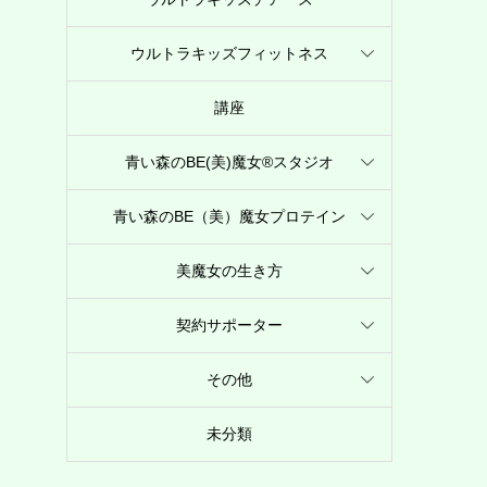
ウルトラキッズフィットネス
講座
青い森のBE(美)魔女®︎スタジオ
青い森のBE（美）魔女プロテイン
美魔女の生き方
契約サポーター
その他
未分類