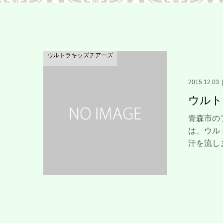
ウルトラキッズチアーズ
2015.12.03
ウルト
青森市の
は、ウル
汗を流します