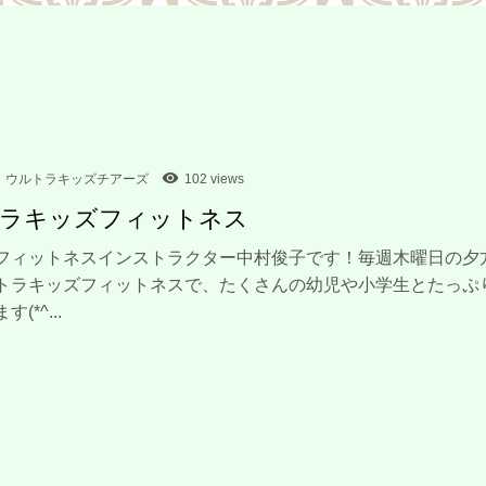
ウルトラキッズチアーズ
102 views
ラキッズフィットネス
フィットネスインストラクター中村俊子です！毎週木曜日の夕
トラキッズフィットネスで、たくさんの幼児や小学生とたっぷ
(*^...