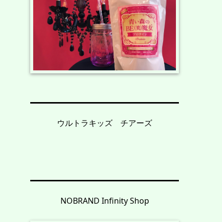
ウルトラキッズ チアーズ
NOBRAND Infinity Shop