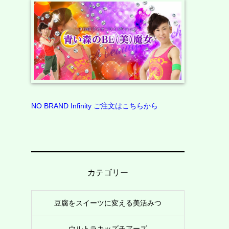
NO BRAND Infinity ご注文はこちらから
カテゴリー
豆腐をスイーツに変える美活みつ
ウルトラキッズチアーズ