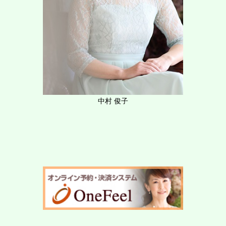
中村 俊子