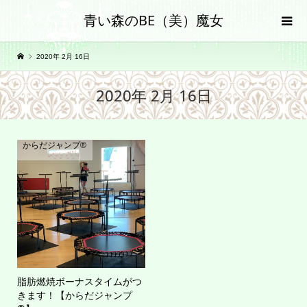
青い森のBE（美）魔女
2020年 2月 16日
2020年 2月 16日
からだジャンプ®︎
脂肪燃焼ボーナスタイムがつ
きます！【からだジャンプ