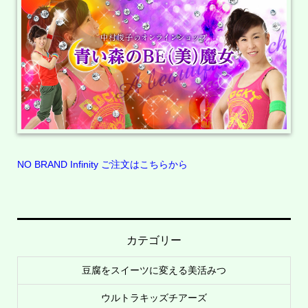
NO BRAND Infinity ご注文はこちらから
カテゴリー
豆腐をスイーツに変える美活みつ
ウルトラキッズチアーズ