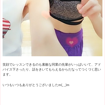
笑顔でレッスンできるのも素敵な同業の先輩がいっぱいいて、アド
バイス下さったり、話をきいてもらえるからだなってつくづく思い
ます。
いつもいつもありがとうございましたm(_ _)m