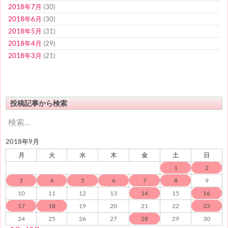
2018年7月
(30)
2018年6月
(30)
2018年5月
(31)
2018年4月
(29)
2018年3月
(21)
投稿記事から検索
検
索:
2018年9月
月
火
水
木
金
土
日
1
2
3
4
5
6
7
8
9
10
11
12
13
14
15
16
17
18
19
20
21
22
23
24
25
26
27
28
29
30