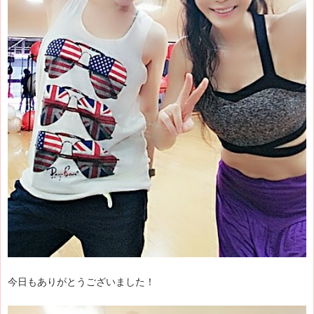
今日もありがとうございました！