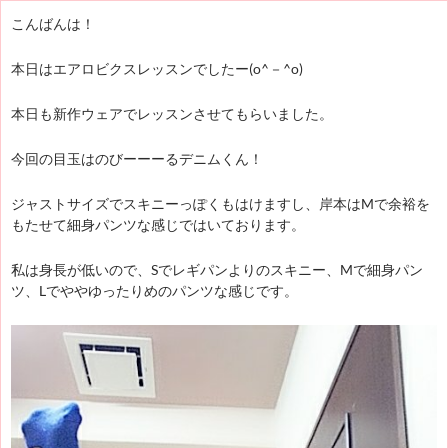
こんばんは！
本日はエアロビクスレッスンでしたー(o^－^o)
本日も新作ウェアでレッスンさせてもらいました。
今回の目玉はのびーーーるデニムくん！
ジャストサイズでスキニーっぽくもはけますし、岸本はMで余裕を
もたせて細身パンツな感じではいております。
私は身長が低いので、Sでレギパンよりのスキニー、Mで細身パン
ツ、Lでややゆったりめのパンツな感じです。