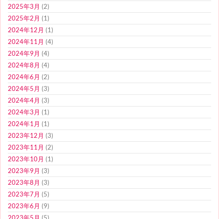
2025年3月
(2)
2025年2月
(1)
2024年12月
(1)
2024年11月
(4)
2024年9月
(4)
2024年8月
(4)
2024年6月
(2)
2024年5月
(3)
2024年4月
(3)
2024年3月
(1)
2024年1月
(1)
2023年12月
(3)
2023年11月
(2)
2023年10月
(1)
2023年9月
(3)
2023年8月
(3)
2023年7月
(5)
2023年6月
(9)
2023年5月
(5)