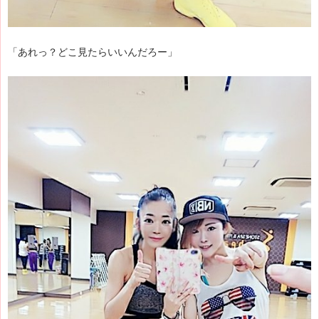
「あれっ？どこ見たらいいんだろー」