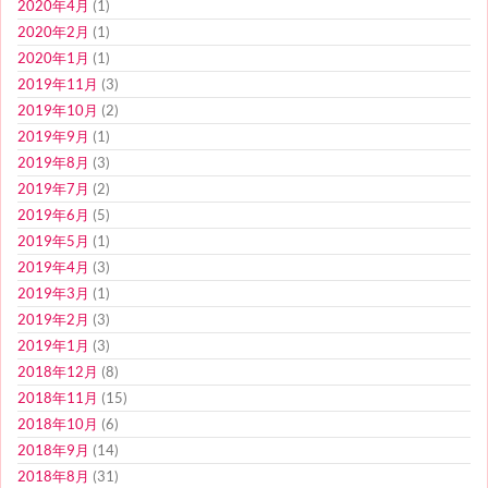
2020年4月
(1)
2020年2月
(1)
2020年1月
(1)
2019年11月
(3)
2019年10月
(2)
2019年9月
(1)
2019年8月
(3)
2019年7月
(2)
2019年6月
(5)
2019年5月
(1)
2019年4月
(3)
2019年3月
(1)
2019年2月
(3)
2019年1月
(3)
2018年12月
(8)
2018年11月
(15)
2018年10月
(6)
2018年9月
(14)
2018年8月
(31)