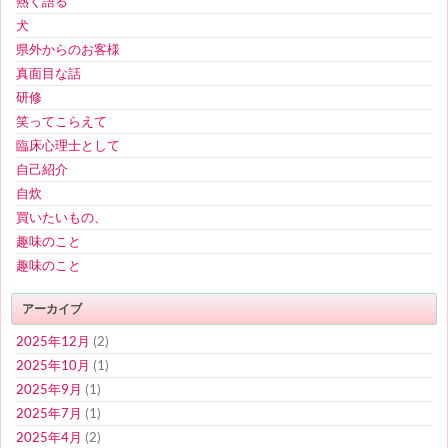
熱く語る
犬
県外からのお客様
真面目な話
研修
笑ってこらえて
臨床心理士として
自己紹介
自炊
買いたいもの、
趣味のこと
趣味のこと
アーカイブ
2025年12月
(2)
2025年10月
(1)
2025年9月
(1)
2025年7月
(1)
2025年4月
(2)