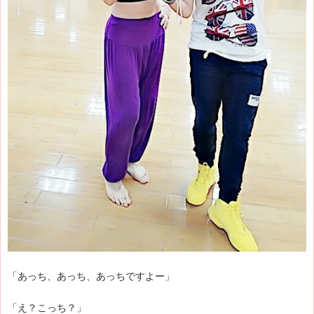
「あっち、あっち、あっちですよー」
「え？こっち？」