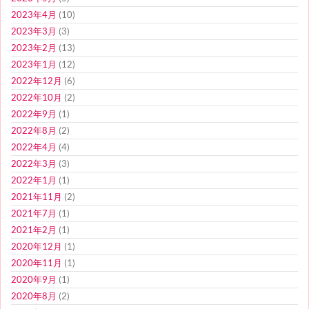
2023年4月
(10)
2023年3月
(3)
2023年2月
(13)
2023年1月
(12)
2022年12月
(6)
2022年10月
(2)
2022年9月
(1)
2022年8月
(2)
2022年4月
(4)
2022年3月
(3)
2022年1月
(1)
2021年11月
(2)
2021年7月
(1)
2021年2月
(1)
2020年12月
(1)
2020年11月
(1)
2020年9月
(1)
2020年8月
(2)