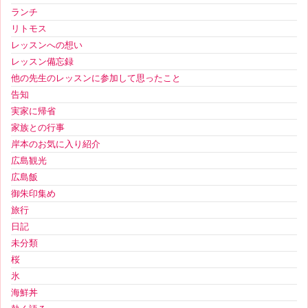
ランチ
リトモス
レッスンへの想い
レッスン備忘録
他の先生のレッスンに参加して思ったこと
告知
実家に帰省
家族との行事
岸本のお気に入り紹介
広島観光
広島飯
御朱印集め
旅行
日記
未分類
桜
氷
海鮮丼