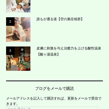
誰もが通る道【空の巣症候群】
2
皮膚に刺激を与え治癒力を上げる酸性温泉
3
【酸ヶ湯温泉】
ブログをメールで購読
メールアドレスを記入して購読すれば、更新をメールで受信で
きます。