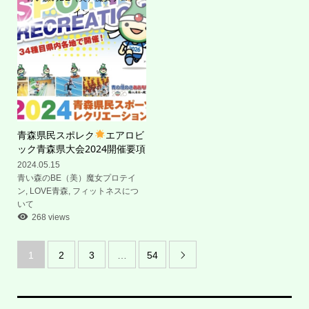
イン
青森県民スポレク
エアロビ
ック青森県大会2024開催要項
2024.05.15
青い森のBE（美）魔女プロテイ
ン
,
LOVE青森
,
フィットネスにつ
いて
268 views
1
2
3
…
54
