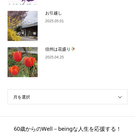
お引越し
2025.05.01
信州は花盛り
2025.04.25
月を選択
60歳からのWell－beingな人生を応援する！