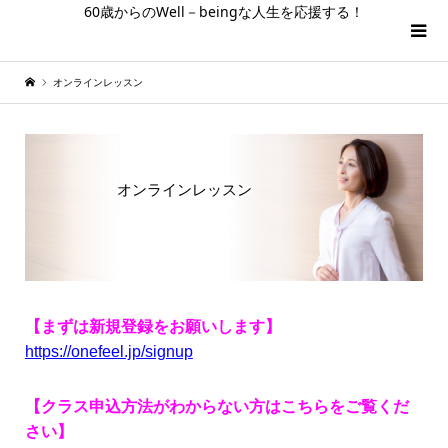
60歳からのWell－beingな人生を応援する！
オンラインレッスン
オンラインレッスン
【まずは新規登録をお願いします】
https://onefeel.jp/signup
【クラス申込方法がわからない方はこちらをご覧くだ
さい】