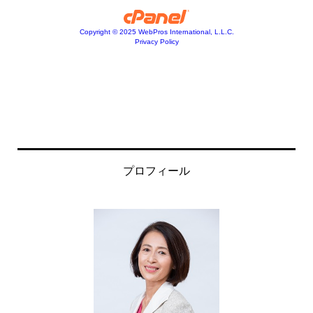
プロフィール