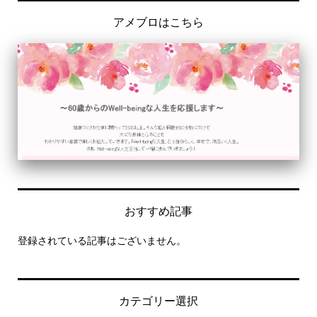
アメブロはこちら
おすすめ記事
登録されている記事はございません。
カテゴリー選択