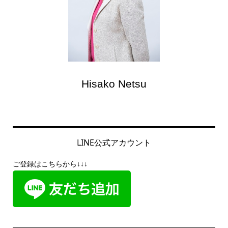
Hisako Netsu
LINE公式アカウント
ご登録はこちらから↓↓↓