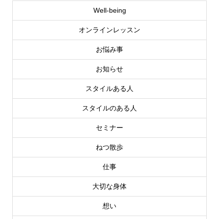
Well-being
オンラインレッスン
お悩み事
お知らせ
スタイルある人
スタイルのある人
セミナー
ねつ散歩
仕事
大切な身体
想い