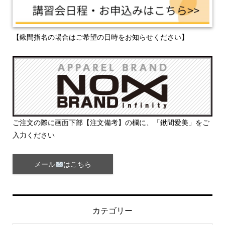
【鍬間指名の場合はご希望の日時をお知らせください】
ご注文の際に画面下部【注文備考】の欄に、「鍬間愛美」をご
入力ください
メール
はこちら
カテゴリー