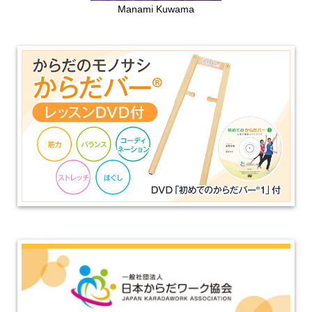
Manami Kuwama