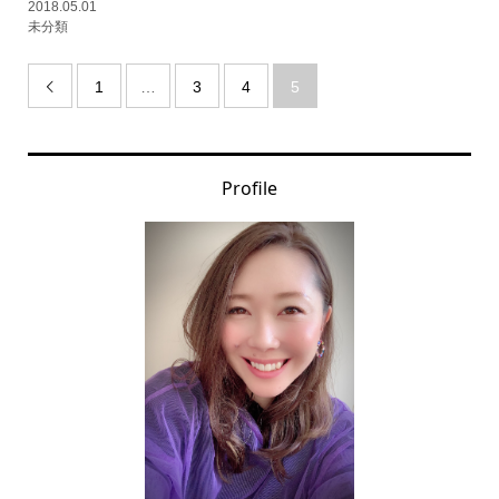
2018.05.01
未分類
1
…
3
4
5

Profile