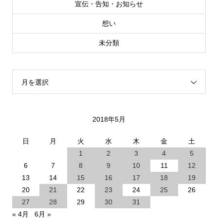
宣伝・告知・お知らせ
想い
未分類
月を選択
2018年5月
日
月
火
水
木
金
土
1
2
3
4
5
6
7
8
9
10
11
12
13
14
15
16
17
18
19
20
21
22
23
24
25
26
27
28
29
30
31
« 4月
6月 »