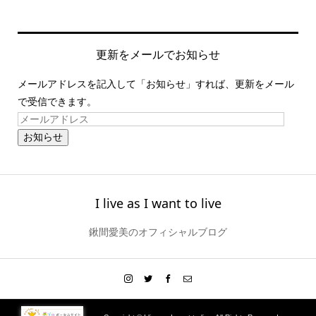
更新をメールでお知らせ
メールアドレスを記入して「お知らせ」すれば、更新をメール
で受信できます。
お知らせ
I live as I want to live
鍬間愛美のオフィシャルブログ