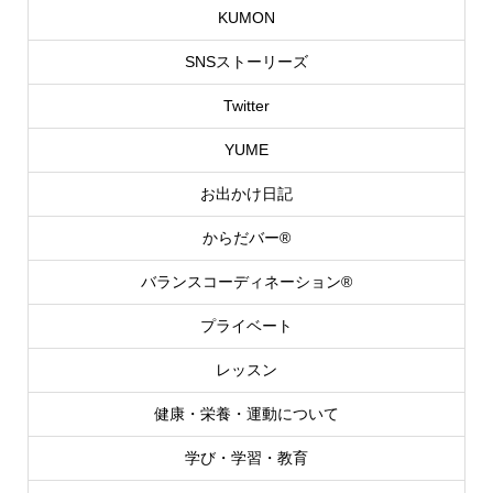
KUMON
SNSストーリーズ
Twitter
YUME
お出かけ日記
からだバー®
バランスコーディネーション®
プライベート
レッスン
健康・栄養・運動について
学び・学習・教育