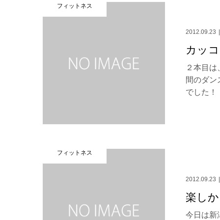
フィットネス
2012.09.23
カッコ
２本目は
間のダン
でした！！
フィットネス
2012.09.23
楽しか
今日は新