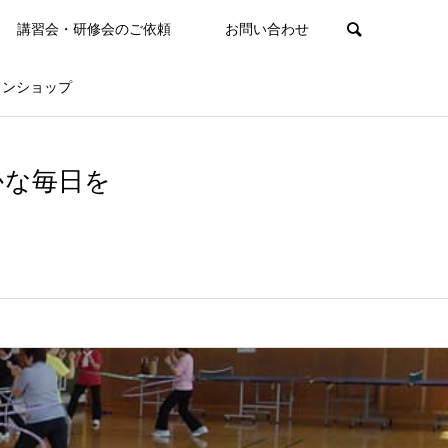
講習会・研修会のご依頼
お問い合わせ
インショップ
かな毎日を