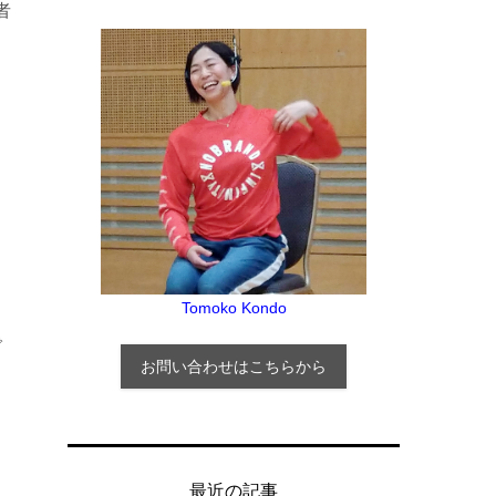
者
Tomoko Kondo
で
お問い合わせはこちらから
最近の記事