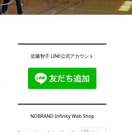
近藤智子 LINE公式アカウント
を
NOBRAND Infinity Web Shop