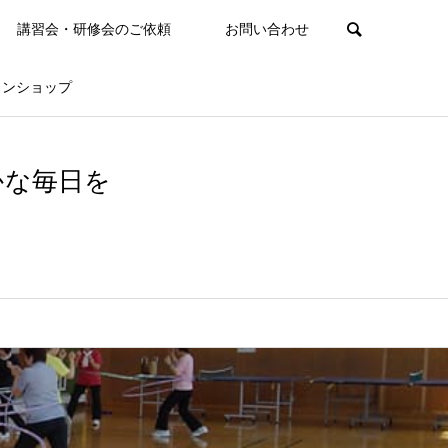
講習会・研修会のご依頼
お問い合わせ
インショップ
かな毎日を