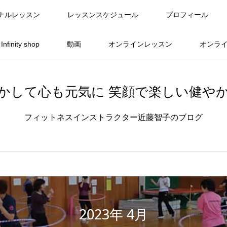
ナルレッスン
レッスンスケジュール
プロフィール
finity shop
動画
オンラインレッスン
オンラ
かして心も元気に 笑顔で楽しい健や
フィットネスインストラクター近藤智子のブログ
2023年 4月