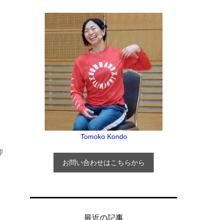
Tomoko Kondo
仰
お問い合わせはこちらから
最近の記事