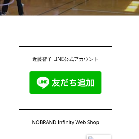
近藤智子 LINE公式アカウント
NOBRAND Infinity Web Shop