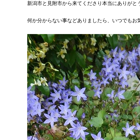
新潟市と見附市から来てくださり本当にありがと
何か分からない事などありましたら、いつでもお