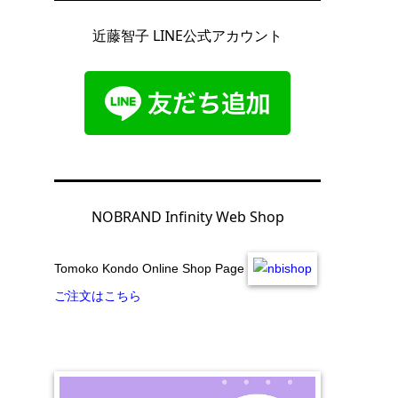
近藤智子 LINE公式アカウント
NOBRAND Infinity Web Shop
Tomoko Kondo Online Shop Page
ご注文はこちら