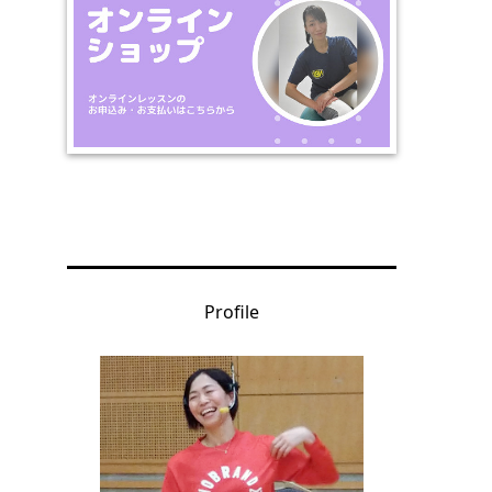
Profile