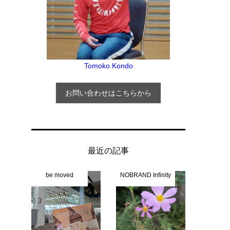
Tomoko Kondo
お問い合わせはこちらから
最近の記事
be moved
NOBRAND Infinity