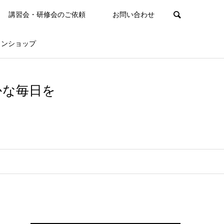
講習会・研修会のご依頼
お問い合わせ
インショップ
かな毎日を