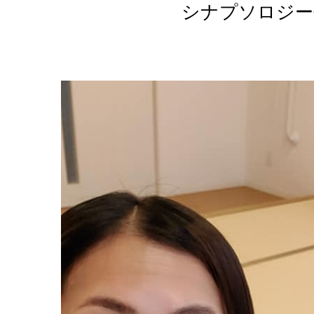
シナプソロジー