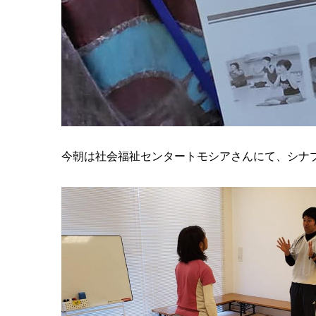
今朝は社会福祉センタートモシアさんにて、シナ