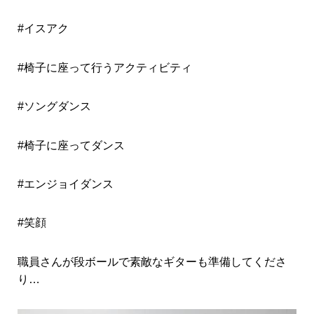
#イスアク
#椅子に座って行うアクティビティ
#ソングダンス
#椅子に座ってダンス
#エンジョイダンス
#笑顔
職員さんが段ボールで素敵なギターも準備してくださ
り…