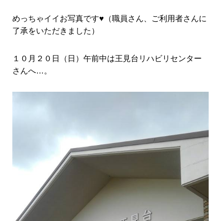
めっちゃイイお写真です♥（職員さん、ご利用者さんに
了承をいただきました）
１０月２０日（日）午前中は王見台リハビリセンター
さんへ…。