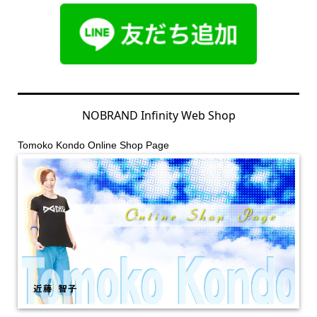
NOBRAND Infinity Web Shop
Tomoko Kondo Online Shop Page