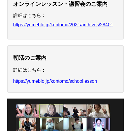
オンラインレッスン・講習会のご案内
詳細はこちら：
https://yumeblo.jp/kontomo/2021/archives/28401
朝活のご案内
詳細はこちら：
https://yumeblo.jp/kontomo/schoollesson