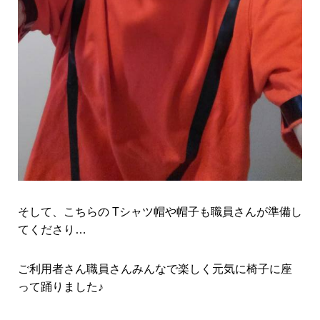
そして、こちらの Tシャツ帽や帽子も職員さんが準備し
てくださり…
ご利用者さん職員さんみんなで楽しく元気に椅子に座
って踊りました♪