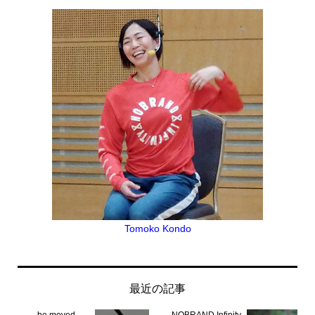
Tomoko Kondo
最近の記事