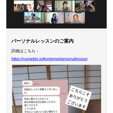
パーソナルレッスンのご案内
詳細はこちら：
https://yumeblo.jp/kontomo/personallesson