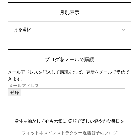
月別表示
月を選択
ブログをメールで購読
メールアドレスを記入して購読すれば、更新をメールで受信で
きます。
登録
身体を動かして心も元気に 笑顔で楽しい健やかな毎日を
フィットネスインストラクター近藤智子のブログ