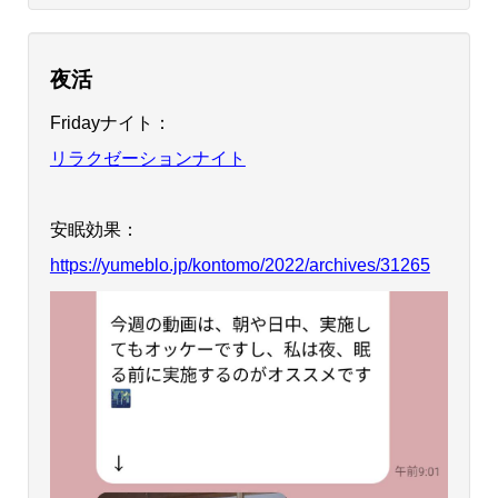
夜活
Fridayナイト：
リラクゼーションナイト
安眠効果：
https://yumeblo.jp/kontomo/2022/archives/31265