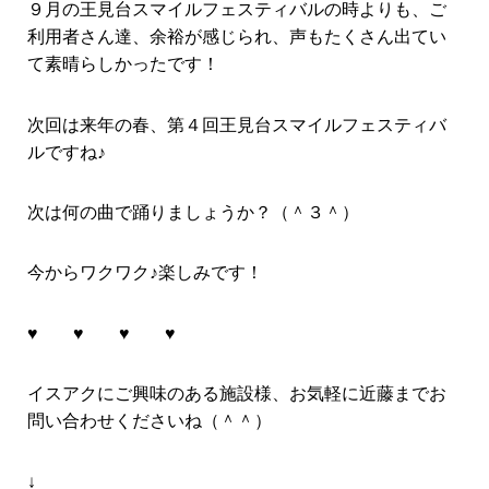
９月の王見台スマイルフェスティバルの時よりも、ご
利用者さん達、余裕が感じられ、声もたくさん出てい
て素晴らしかったです！
次回は来年の春、第４回王見台スマイルフェスティバ
ルですね♪
次は何の曲で踊りましょうか？（＾３＾）
今からワクワク♪楽しみです！
♥ ♥ ♥ ♥
イスアクにご興味のある施設様、お気軽に近藤までお
問い合わせくださいね（＾＾）
↓