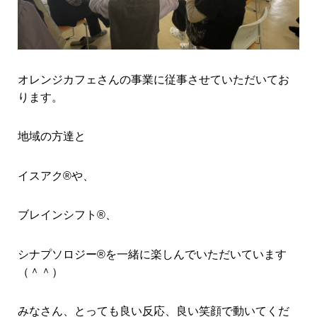
オレンジカフェさんの事業に従事させていただいてお
ります。
地域の方達と
イスアク®や、
ブレインシフト®、
シナプソロジー®を一緒に楽しんでいただいています
（＾＾）
みなさん、とっても良い反応、良い笑顔で動いてくだ