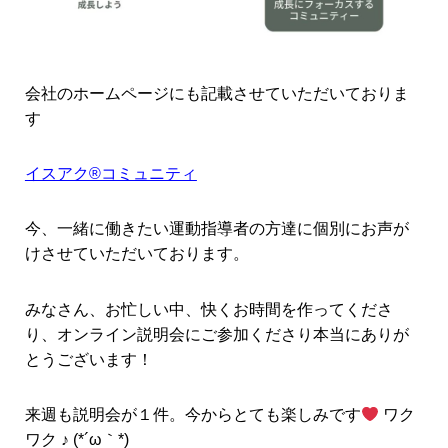
会社のホームページにも記載させていただいておりま
す
イスアク®コミュニティ
今、一緒に働きたい運動指導者の方達に個別にお声が
けさせていただいております。
みなさん、お忙しい中、快くお時間を作ってくださ
り、オンライン説明会にご参加くださり本当にありが
とうございます！
来週も説明会が１件。今からとても楽しみです
ワク
ワク ♪ (*´ω｀*)