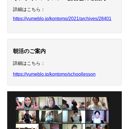
詳細はこちら：
https://yumeblo.jp/kontomo/2021/archives/28401
朝活のご案内
詳細はこちら：
https://yumeblo.jp/kontomo/schoollesson