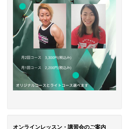
オンラインレッスン・講習会のご案内