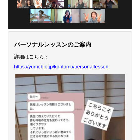
パーソナルレッスンのご案内
詳細はこちら：
https://yumeblo.jp/kontomo/personallesson