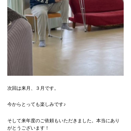
次回は来月、３月です。
今からとっても楽しみです♪
そして来年度のご依頼もいただきました。本当にあり
がとうございます！