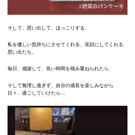
そして、思い出して、ほっこりする、
私を優しい気持ちにさせてくれる、笑顔にしてくれる
思い出たち。
毎日、感謝して、良い時間を積み重ねられたら、
そして無理し過ぎず、自分の成長を楽しみながら
日々、過ごしていけたら…