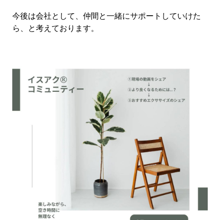
今後は会社として、仲間と一緒にサポートしていけた
ら、と考えております。