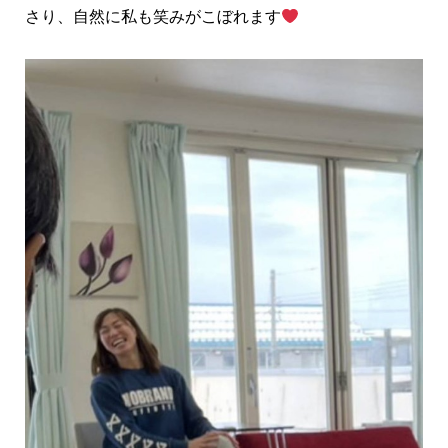
さり、自然に私も笑みがこぼれます