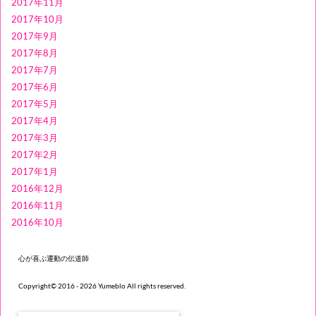
2017年11月
2017年10月
2017年9月
2017年8月
2017年7月
2017年6月
2017年5月
2017年4月
2017年3月
2017年2月
2017年1月
2016年12月
2016年11月
2016年10月
心が喜ぶ運動の伝道師
Copyright© 2016 - 2026 Yumeblo All rights reserved.