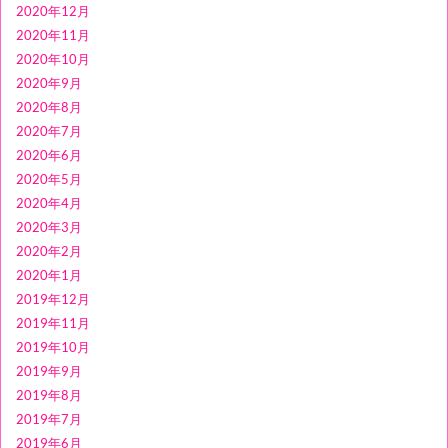
2020年12月
2020年11月
2020年10月
2020年9月
2020年8月
2020年7月
2020年6月
2020年5月
2020年4月
2020年3月
2020年2月
2020年1月
2019年12月
2019年11月
2019年10月
2019年9月
2019年8月
2019年7月
2019年6月