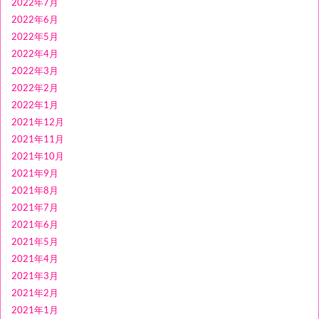
2022年7月
2022年6月
2022年5月
2022年4月
2022年3月
2022年2月
2022年1月
2021年12月
2021年11月
2021年10月
2021年9月
2021年8月
2021年7月
2021年6月
2021年5月
2021年4月
2021年3月
2021年2月
2021年1月