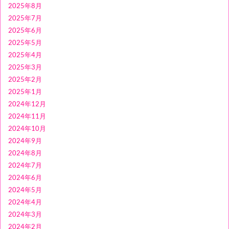
2025年8月
2025年7月
2025年6月
2025年5月
2025年4月
2025年3月
2025年2月
2025年1月
2024年12月
2024年11月
2024年10月
2024年9月
2024年8月
2024年7月
2024年6月
2024年5月
2024年4月
2024年3月
2024年2月