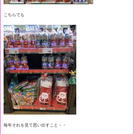
こちらでも
毎年それを見て思い出すこと・・