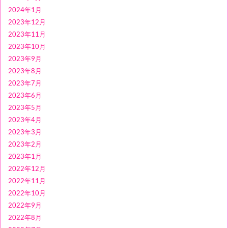
2024年1月
2023年12月
2023年11月
2023年10月
2023年9月
2023年8月
2023年7月
2023年6月
2023年5月
2023年4月
2023年3月
2023年2月
2023年1月
2022年12月
2022年11月
2022年10月
2022年9月
2022年8月