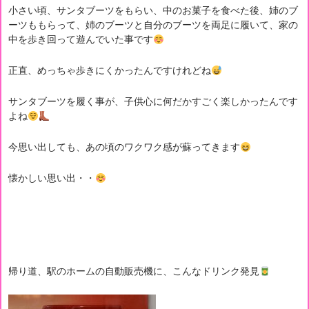
小さい頃、サンタブーツをもらい、中のお菓子を食べた後、姉のブ
ーツももらって、姉のブーツと自分のブーツを両足に履いて、家の
中を歩き回って遊んでいた事です
正直、めっちゃ歩きにくかったんですけれどね
サンタブーツを履く事が、子供心に何だかすごく楽しかったんです
よね
今思い出しても、あの頃のワクワク感が蘇ってきます
懐かしい思い出・・
帰り道、駅のホームの自動販売機に、こんなドリンク発見