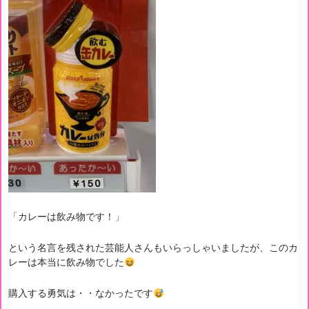
「カレーは飲み物です！」
という名言を残された芸能人さんもいらっしゃいましたが、このカ
レーは本当に飲み物でした
購入する勇気は・・なかったです