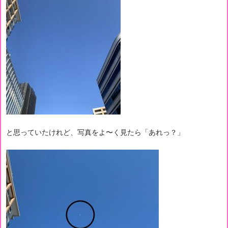
と思っていたけれど、写真をよ〜く見たら「あれっ？」