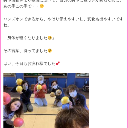
あの手この手で・・
ハンズオンできるから、やはり伝えやすいし、変化も出やすいです
ね。
「身体が軽くなりました
」
その言葉、待ってました
はい、今日もお疲れ様でした