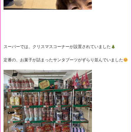
スーパーでは、クリスマスコーナーが設置されていました
定番の、お菓子が詰まったサンタブーツがずらり並んでいました