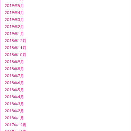
2019年5月
2019年4月
2019年3月
2019年2月
2019年1月
2018年12月
2018年11月
2018年10月
2018年9月
2018年8月
2018年7月
2018年6月
2018年5月
2018年4月
2018年3月
2018年2月
2018年1月
2017年12月