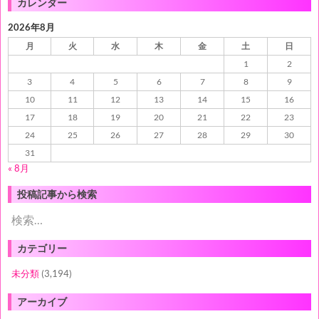
カレンダー
2026年8月
月
火
水
木
金
土
日
1
2
3
4
5
6
7
8
9
10
11
12
13
14
15
16
17
18
19
20
21
22
23
24
25
26
27
28
29
30
31
« 8月
投稿記事から検索
検
索:
カテゴリー
未分類
(3,194)
アーカイブ