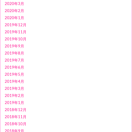
2020年3月
2020年2月
2020年1月
2019年12月
2019年11月
2019年10月
2019年9月
2019年8月
2019年7月
2019年6月
2019年5月
2019年4月
2019年3月
2019年2月
2019年1月
2018年12月
2018年11月
2018年10月
2018年9月