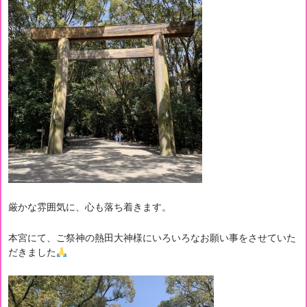
厳かな雰囲気に、心も落ち着きます。
本宮にて、ご祭神の熱田大神様にいろいろなお願い事をさせていた
だきました