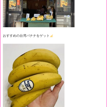
おすすめの台湾バナナをゲット