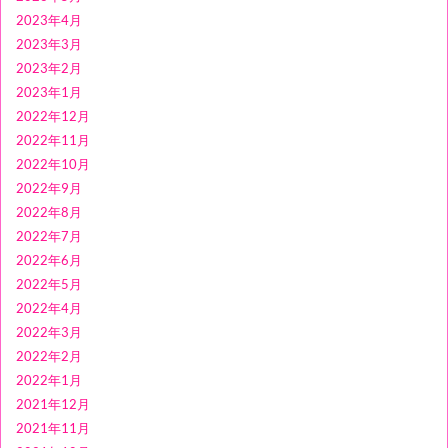
2023年4月
2023年3月
2023年2月
2023年1月
2022年12月
2022年11月
2022年10月
2022年9月
2022年8月
2022年7月
2022年6月
2022年5月
2022年4月
2022年3月
2022年2月
2022年1月
2021年12月
2021年11月