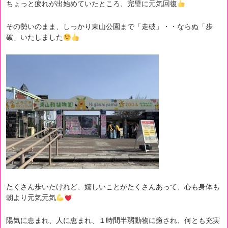
ちょっと疲れが出始めていたところ、完璧に元気回復
その勢いのまま、しっかり東山公園まで「走破」・・ならぬ「歩
破」いたしました
たくさん歩いたけれど、嬉しいことがたくさんあって、心も身体も
朝より元気元気
陽気に恵まれ、人に恵まれ、１時間半弱動物に癒され、何とも充実