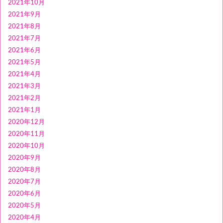
2021年10月
2021年9月
2021年8月
2021年7月
2021年6月
2021年5月
2021年4月
2021年3月
2021年2月
2021年1月
2020年12月
2020年11月
2020年10月
2020年9月
2020年8月
2020年7月
2020年6月
2020年5月
2020年4月