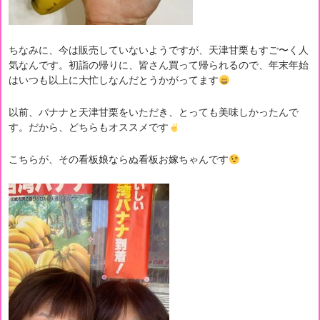
ちなみに、今は販売していないようですが、天津甘栗もすご〜く人
気なんです。初詣の帰りに、皆さん買って帰られるので、年末年始
はいつも以上に大忙しなんだとうかがってます
以前、バナナと天津甘栗をいただき、とっても美味しかったんで
す。だから、どちらもオススメです
こちらが、その看板娘ならぬ看板お嫁ちゃんです