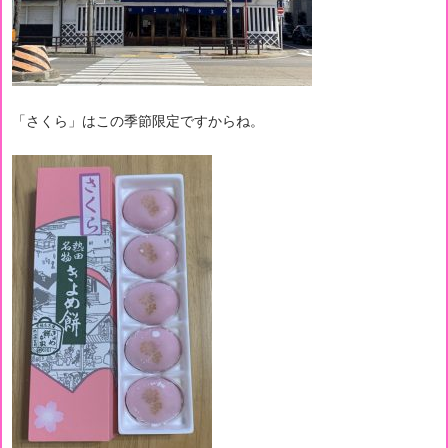
「さくら」はこの季節限定ですからね。