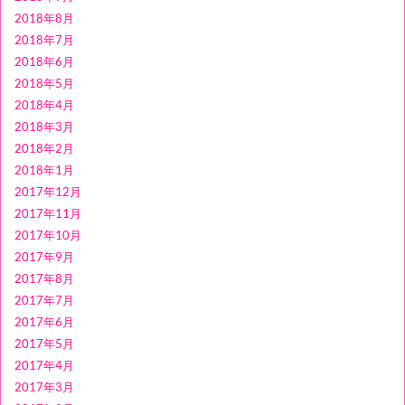
2018年8月
2018年7月
2018年6月
2018年5月
2018年4月
2018年3月
2018年2月
2018年1月
2017年12月
2017年11月
2017年10月
2017年9月
2017年8月
2017年7月
2017年6月
2017年5月
2017年4月
2017年3月