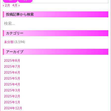
« 2月
4月 »
投稿記事から検索
検
索:
カテゴリー
未分類
(3,194)
アーカイブ
2025年8月
2025年7月
2025年6月
2025年5月
2025年4月
2025年3月
2025年2月
2025年1月
2024年12月