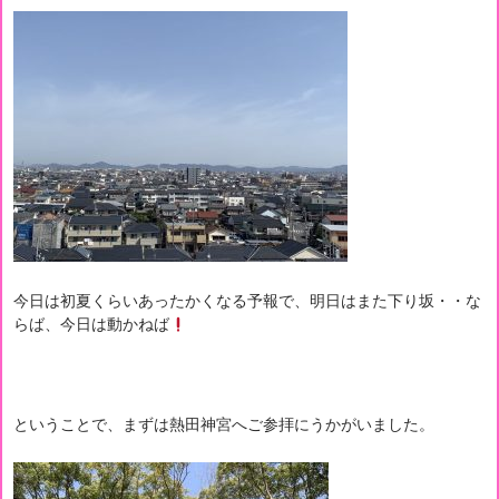
今日は初夏くらいあったかくなる予報で、明日はまた下り坂・・な
らば、今日は動かねば
ということで、まずは熱田神宮へご参拝にうかがいました。