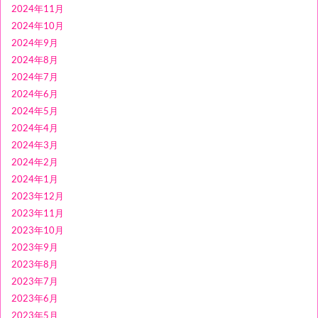
2024年11月
2024年10月
2024年9月
2024年8月
2024年7月
2024年6月
2024年5月
2024年4月
2024年3月
2024年2月
2024年1月
2023年12月
2023年11月
2023年10月
2023年9月
2023年8月
2023年7月
2023年6月
2023年5月