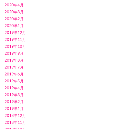
2020年4月
2020年3月
2020年2月
2020年1月
2019年12月
2019年11月
2019年10月
2019年9月
2019年8月
2019年7月
2019年6月
2019年5月
2019年4月
2019年3月
2019年2月
2019年1月
2018年12月
2018年11月