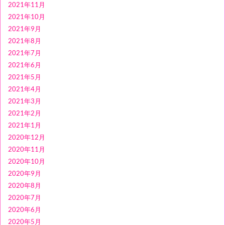
2021年11月
2021年10月
2021年9月
2021年8月
2021年7月
2021年6月
2021年5月
2021年4月
2021年3月
2021年2月
2021年1月
2020年12月
2020年11月
2020年10月
2020年9月
2020年8月
2020年7月
2020年6月
2020年5月