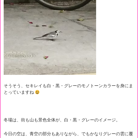
そうそう、セキレイも白・黒・グレーのモノトーンカラーを身にま
とっていますね
冬場は、街も山も景色全体が、白・黒・グレーのイメージ。
今日の空は、青空の部分もありながら、でもかなりグレーの雲に覆