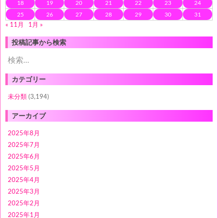
18
19
20
21
22
23
24
25
26
27
28
29
30
31
« 11月
1月 »
投稿記事から検索
検
索:
カテゴリー
未分類
(3,194)
アーカイブ
2025年8月
2025年7月
2025年6月
2025年5月
2025年4月
2025年3月
2025年2月
2025年1月