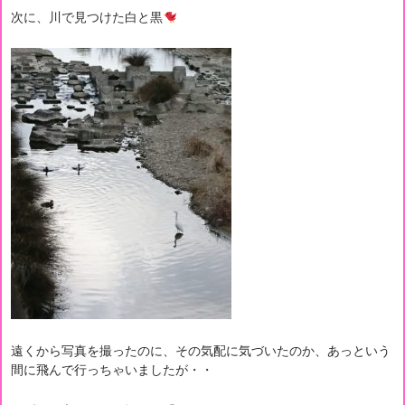
次に、川で見つけた白と黒
遠くから写真を撮ったのに、その気配に気づいたのか、あっという
間に飛んで行っちゃいましたが・・