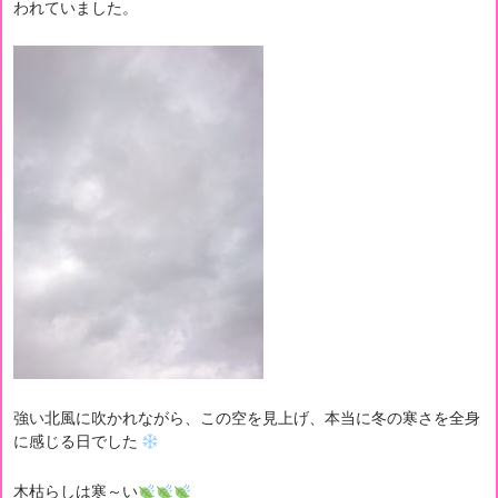
われていました。
強い北風に吹かれながら、この空を見上げ、本当に冬の寒さを全身
に感じる日でした
木枯らしは寒～い