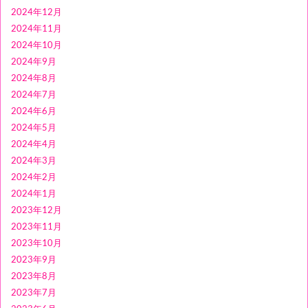
2024年12月
2024年11月
2024年10月
2024年9月
2024年8月
2024年7月
2024年6月
2024年5月
2024年4月
2024年3月
2024年2月
2024年1月
2023年12月
2023年11月
2023年10月
2023年9月
2023年8月
2023年7月