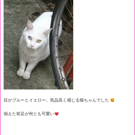
目がブルーとイエロー。気品高く感じる猫ちゃんでした
揃えた前足が何とも可愛い