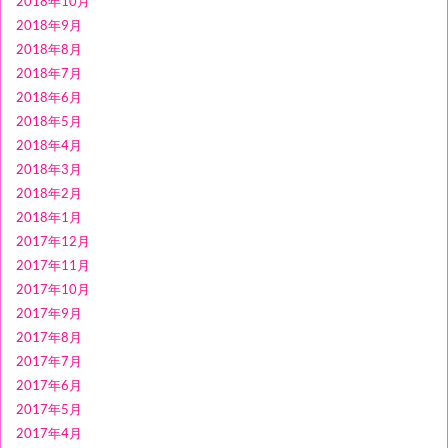
2018年10月
2018年9月
2018年8月
2018年7月
2018年6月
2018年5月
2018年4月
2018年3月
2018年2月
2018年1月
2017年12月
2017年11月
2017年10月
2017年9月
2017年8月
2017年7月
2017年6月
2017年5月
2017年4月