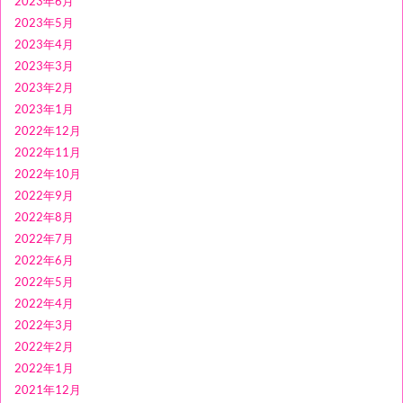
2023年6月
2023年5月
2023年4月
2023年3月
2023年2月
2023年1月
2022年12月
2022年11月
2022年10月
2022年9月
2022年8月
2022年7月
2022年6月
2022年5月
2022年4月
2022年3月
2022年2月
2022年1月
2021年12月