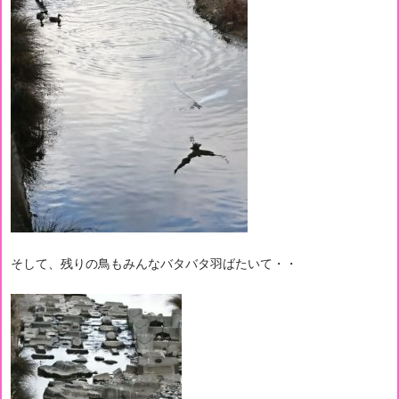
そして、残りの鳥もみんなバタバタ羽ばたいて・・