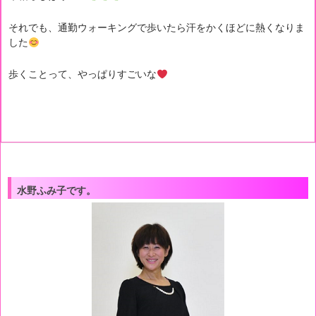
それでも、通勤ウォーキングで歩いたら汗をかくほどに熱くなりま
した
歩くことって、やっぱりすごいな
水野ふみ子です。