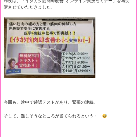
昨夜は、「イタカタ筋肉即改善 オンライン実技セミナー」を再受
講させていただきました。
今回も、途中で確認テストがあり、緊張の連続。
そして、難しそうなところが当てられるという・・