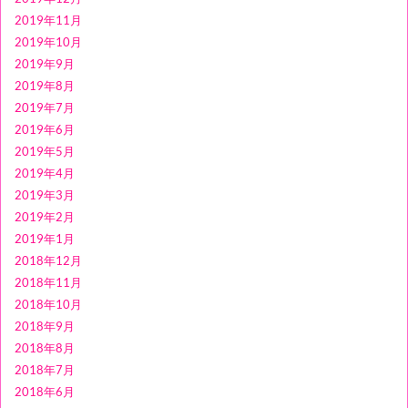
2019年11月
2019年10月
2019年9月
2019年8月
2019年7月
2019年6月
2019年5月
2019年4月
2019年3月
2019年2月
2019年1月
2018年12月
2018年11月
2018年10月
2018年9月
2018年8月
2018年7月
2018年6月