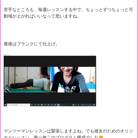
苦手なところも、毎週レッスンする中で、ちょっとずつちょっと可
動域が上がればいいなって思いますね。
最後はプランクにて仕上げ。
マンツーマンレッスンは緊張しますよね。でも彼女のためのオリジ
ナルレッスン、唯一無二のプログラム構成でした