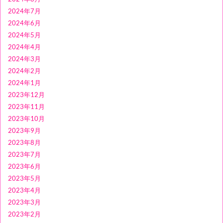
2024年7月
2024年6月
2024年5月
2024年4月
2024年3月
2024年2月
2024年1月
2023年12月
2023年11月
2023年10月
2023年9月
2023年8月
2023年7月
2023年6月
2023年5月
2023年4月
2023年3月
2023年2月