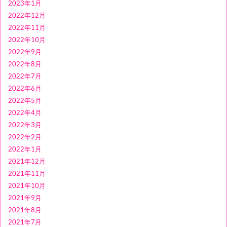
2023年1月
2022年12月
2022年11月
2022年10月
2022年9月
2022年8月
2022年7月
2022年6月
2022年5月
2022年4月
2022年3月
2022年2月
2022年1月
2021年12月
2021年11月
2021年10月
2021年9月
2021年8月
2021年7月