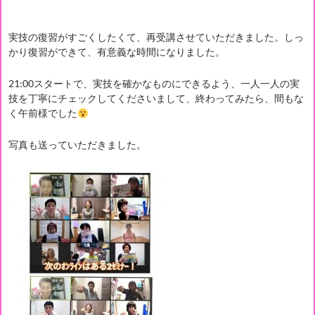
実技の復習がすごくしたくて、再受講させていただきました。しっ
かり復習ができて、有意義な時間になりました。
21:00スタートで、実技を確かなものにできるよう、一人一人の実
技を丁寧にチェックしてくださいまして、終わってみたら、間もな
く午前様でした
写真も送っていただきました。