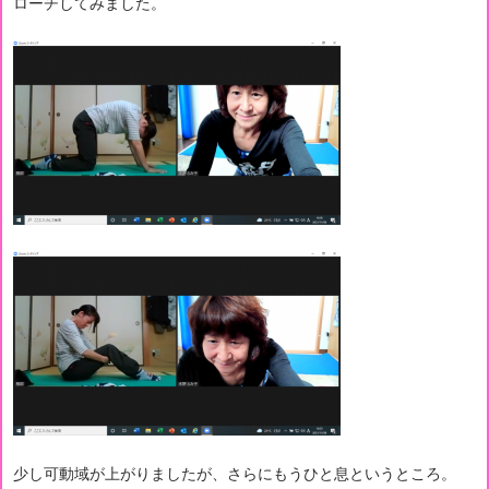
ローチしてみました。
少し可動域が上がりましたが、さらにもうひと息というところ。