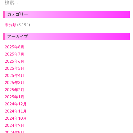
検
索:
カテゴリー
未分類
(3,194)
アーカイブ
2025年8月
2025年7月
2025年6月
2025年5月
2025年4月
2025年3月
2025年2月
2025年1月
2024年12月
2024年11月
2024年10月
2024年9月
2024年8月