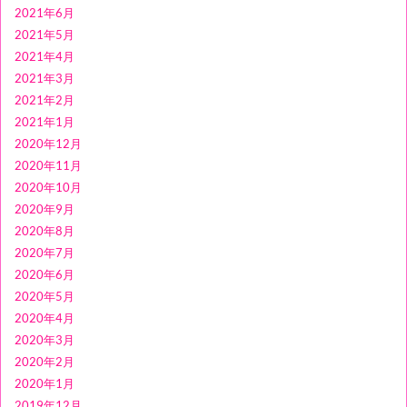
2021年6月
2021年5月
2021年4月
2021年3月
2021年2月
2021年1月
2020年12月
2020年11月
2020年10月
2020年9月
2020年8月
2020年7月
2020年6月
2020年5月
2020年4月
2020年3月
2020年2月
2020年1月
2019年12月