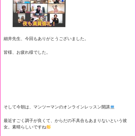
細井先生、今回もありがとうございました。
皆様、お疲れ様でした。
そして今朝は、マンツーマンのオンラインレッスン開講
最近すごく調子が良くて、からだの不具合もあまりないという彼
女。素晴らしいですね