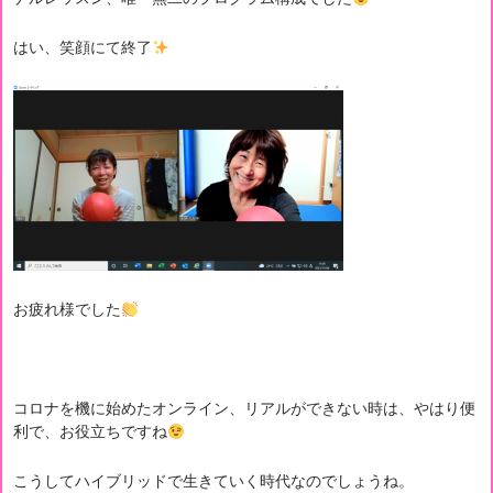
はい、笑顔にて終了
お疲れ様でした
コロナを機に始めたオンライン、リアルができない時は、やはり便
利で、お役立ちですね
こうしてハイブリッドで生きていく時代なのでしょうね。