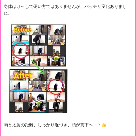
身体はけっして硬い方ではありませんが、バッチリ変化ありまし
た。
胸と太腿の距離、しっかり近づき、頭が真下へ・・