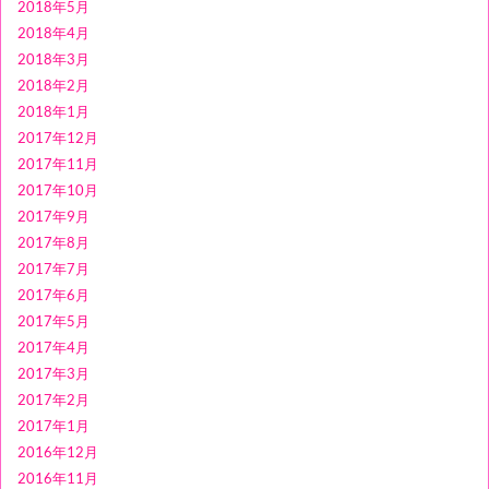
2018年5月
2018年4月
2018年3月
2018年2月
2018年1月
2017年12月
2017年11月
2017年10月
2017年9月
2017年8月
2017年7月
2017年6月
2017年5月
2017年4月
2017年3月
2017年2月
2017年1月
2016年12月
2016年11月