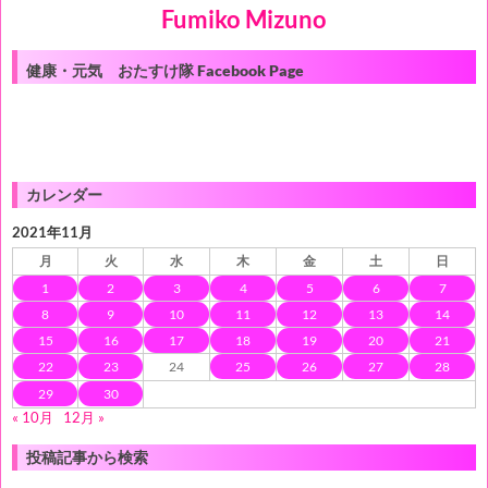
Fumiko Mizuno
健康・元気 おたすけ隊 Facebook Page
カレンダー
2021年11月
月
火
水
木
金
土
日
1
2
3
4
5
6
7
8
9
10
11
12
13
14
15
16
17
18
19
20
21
22
23
24
25
26
27
28
29
30
« 10月
12月 »
投稿記事から検索