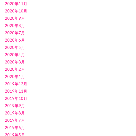
2020年11月
2020年10月
2020年9月
2020年8月
2020年7月
2020年6月
2020年5月
2020年4月
2020年3月
2020年2月
2020年1月
2019年12月
2019年11月
2019年10月
2019年9月
2019年8月
2019年7月
2019年6月
2019年5月