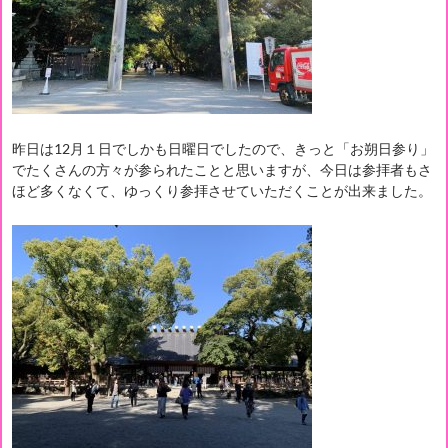
昨日は12月１日でしかも日曜日でしたので、きっと「お朔日参り」
でたくさんの方々が参られたことと思いますが、今日は参拝者もさ
ほど多くなくて、ゆっくり参拝させていただくことが出来ました。