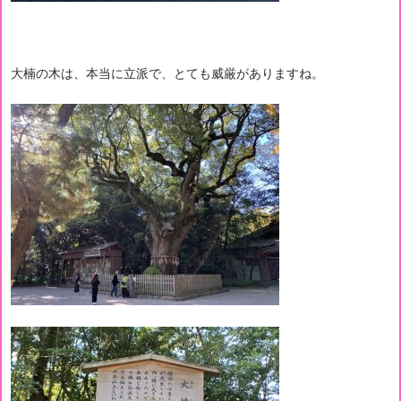
大楠の木は、本当に立派で、とても威厳がありますね。