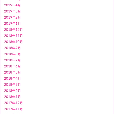
2019年4月
2019年3月
2019年2月
2019年1月
2018年12月
2018年11月
2018年10月
2018年9月
2018年8月
2018年7月
2018年6月
2018年5月
2018年4月
2018年3月
2018年2月
2018年1月
2017年12月
2017年11月