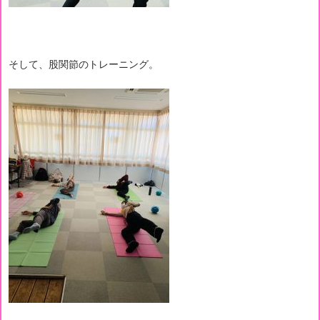
そして、股関節のトレーニング。