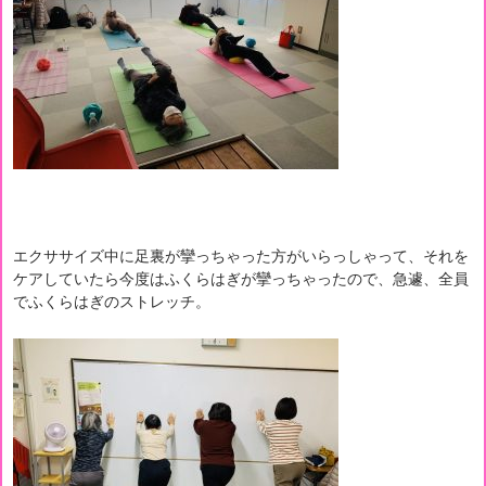
エクササイズ中に足裏が攣っちゃった方がいらっしゃって、それを
ケアしていたら今度はふくらはぎが攣っちゃったので、急遽、全員
でふくらはぎのストレッチ。