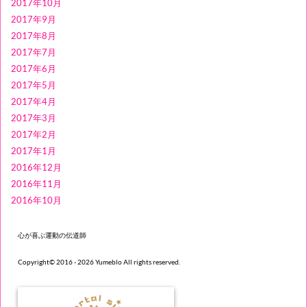
2017年10月
2017年9月
2017年8月
2017年7月
2017年6月
2017年5月
2017年4月
2017年3月
2017年2月
2017年1月
2016年12月
2016年11月
2016年10月
心が喜ぶ運動の伝道師
Copyright© 2016 - 2026 Yumeblo All rights reserved.