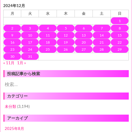
2024年12月
月
火
水
木
金
土
日
1
2
3
4
5
6
7
8
9
10
11
12
13
14
15
16
17
18
19
20
21
22
23
24
25
26
27
28
29
30
31
« 11月
1月 »
投稿記事から検索
検
索:
カテゴリー
未分類
(3,194)
アーカイブ
2025年8月