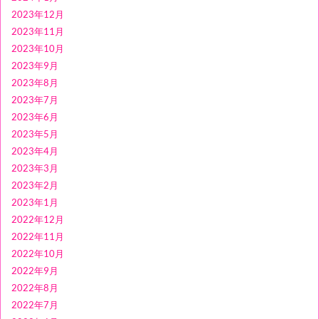
2023年12月
2023年11月
2023年10月
2023年9月
2023年8月
2023年7月
2023年6月
2023年5月
2023年4月
2023年3月
2023年2月
2023年1月
2022年12月
2022年11月
2022年10月
2022年9月
2022年8月
2022年7月