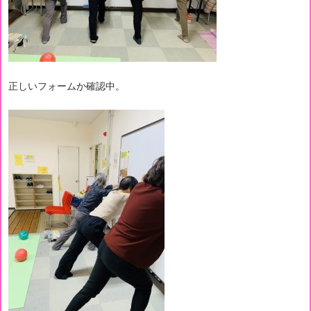
正しいフォームか確認中。