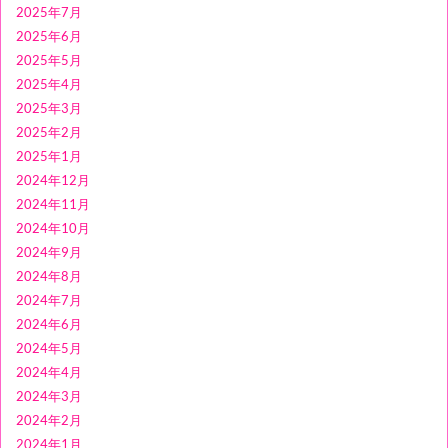
2025年7月
2025年6月
2025年5月
2025年4月
2025年3月
2025年2月
2025年1月
2024年12月
2024年11月
2024年10月
2024年9月
2024年8月
2024年7月
2024年6月
2024年5月
2024年4月
2024年3月
2024年2月
2024年1月