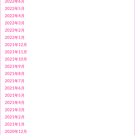
2022年6月
2022年5月
2022年4月
2022年3月
2022年2月
2022年1月
2021年12月
2021年11月
2021年10月
2021年9月
2021年8月
2021年7月
2021年6月
2021年5月
2021年4月
2021年3月
2021年2月
2021年1月
2020年12月