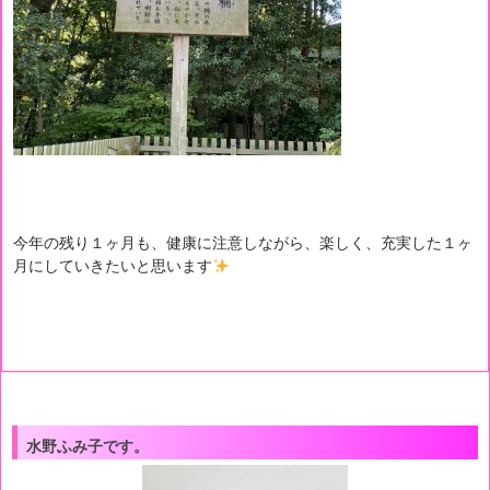
今年の残り１ヶ月も、健康に注意しながら、楽しく、充実した１ヶ
月にしていきたいと思います
水野ふみ子です。