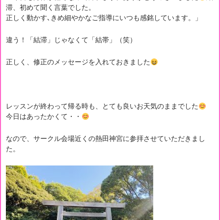
滞、初めて聞く言葉でした。
正しく動かす､きめ細やかなご指導にいつも感銘しています。」
違う！「結滞」じゃなくて「結帯」（笑）
正しく、修正のメッセージを入れておきました
レッスンが終わって帰る時も、とても良いお天気のままでした
今日はあったかくて・・
なので、サークル会場近くの熱田神宮に参拝させていただきまし
た。