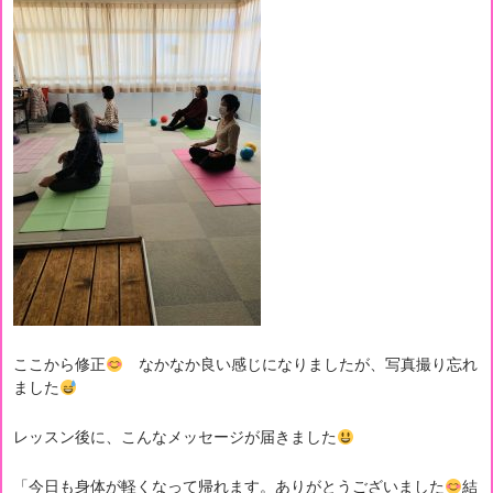
ここから修正
なかなか良い感じになりましたが、写真撮り忘れ
ました
レッスン後に、こんなメッセージが届きました
「今日も身体が軽くなって帰れます。ありがとうございました
結