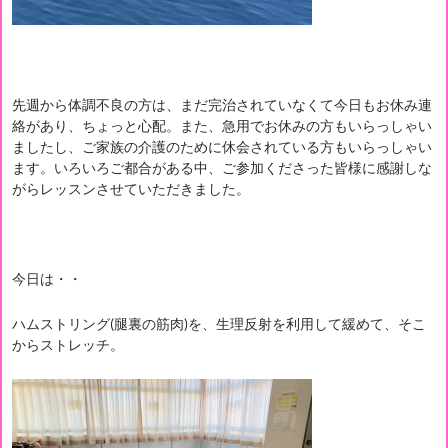
先週から体調不良の方は、まだ完治されていなくて今日もお休み連
絡があり、ちょっと心配。また、急用でお休みの方もいらっしゃい
ましたし、ご家族の介護のために休会されている方もいらっしゃい
ます。いろいろご都合がある中、ご参加くださった皆様に感謝しな
がらレッスンさせていただきました。
今日は・・
ハムストリング(腿裏の筋肉)を、生理反射を利用して緩めて、そこ
からストレッチ。